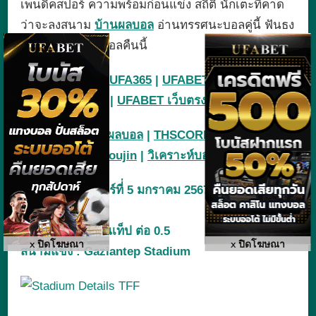
เพนดิคสปอร์
ความพร้อมก่อนแข่ง สถิติ นักเตะที่คาด
ว่าจะลงสนาม
บ้านผลบอล
อ่านทรรศนะบอลคู่นี้ ฟันธง
ทีเด็ดบอล ทีเด็ดบอลคืนนี้
UFABET
|
UFA365
|
UFABET เข้าสู่ระบบ
|
UFABET เว็บตรง
ผลบอลสด
|
บ้านผลบอล
|
THSCORE
|
ผลบอลล่าสุด
|
Doujin
|
วิเคราะห์บอล
เวลาแข่ง : วันศุกร์ที่่ 5 มกราคม 2567
เวลา : 21:00 น.
เรทเปิด : กาเซียนเท็ป ต่อ 0.5
x ปิดโฆษณา
x ปิดโฆษณา
สนามแข่ง : Gaziantep Stadium