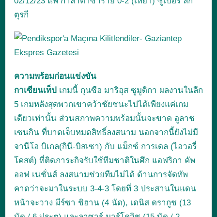
02/12/23 แพ้ กาลาตาซาราย 0-2 (เหย้า) ซูเปอร์ ลีก
ตุรกี
ความพร้อมก่อนแข่งขัน
กาเซียนเท็ป
เกมนี้ กุนซือ มาริอุส ซูมูดิกา ผลงานในลีก
5 เกมหลังสุดพวกเขาคว้าชัยชนะไปได้เพียงแค่เกม
เดียวเท่านั้น ส่วนสภาพความพร้อมนั้นจะขาด อูลาช
เซนกิน ที่บาดเจ็บหมดสิทธิ์ลงสนาม นอกจากนี้ยังไม่มี
จานีโอ บิเกล(กินี-บิสเซา) กับ แม็กซ์ การเดล (ไอวอรี่
โคสต์) ที่ติดภาระกิจรับใช้ทีมชาติในศึก แอฟริกา คัพ
ออฟ เนชั่นส์ ลงสนามช่วยทีมไม่ได้ ด้านการจัดทัพ
คาดว่าจะมาในระบบ 3-4-3 โดยที่ 3 ประสานในแดน
หน้าจะวาง มีร์ซา ชิฮาน (4 นัด), เดนิส ดรากูช (13
นัด / 6 ประตู) และลาซาร์ มาร์โควิช (15 นัด / 2