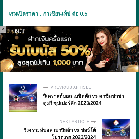
เรทเปิดราคา : กาเซียนเท็ป ต่อ 0.5
X
ทีเด็ดบอล
ทีเด็ดบอลวันนี้ฟันธง
ทีเด็ดบอลเต็ง
ทีเด็ดบ้านบอล
ทีเด็ดฟุตบอล
ทีเด็ดล้มโต๊ะ
วิเคราะห์บอลคืนนี้
เซียนสเต็ป
PREVIOUS ARTICLE
วิเคราะห์บอล เบซิคตัส vs คาซิมปาซ่า
ตุรกี ซุปเปอร์ลีก 2023/2024
NEXT ARTICLE
วิเคราะห์บอล เบาวิสต้า vs ปอร์โต้
โปรตุเกส 2023/2024