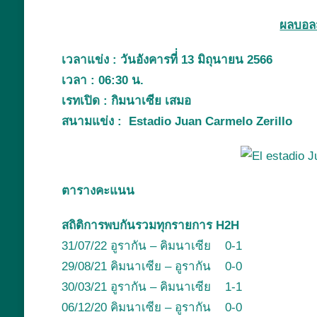
ผลบอล
เวลาแข่ง : วันอังคารที่่ 13 มิถุนายน 2566
เวลา : 06:30 น.
เรทเปิด : กิมนาเซีย เสมอ
สนามแข่ง : Estadio Juan Carmelo Zerillo
ตารางคะแนน
สถิติการพบกันรวมทุกรายการ H2H
31/07/22 อูรากัน – คิมนาเซีย 0-1
29/08/21 คิมนาเซีย – อูรากัน 0-0
30/03/21 อูรากัน – คิมนาเซีย 1-1
06/12/20 คิมนาเซีย – อูรากัน 0-0