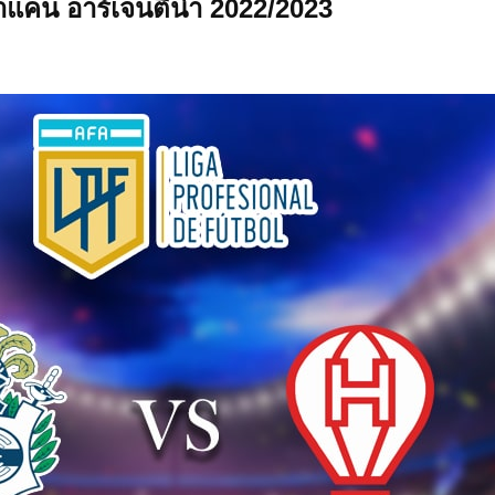
ราแคน อาร์เจนติน่า 2022/2023