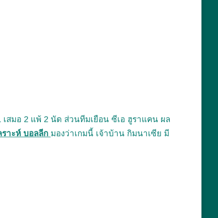
1 เสมอ 2 แพ้ 2
นัด
ส่วนทีมเยือน ซีเอ ฮูราแคน
ผล
คราะห์ บอลลีก
มองว่าเกมนี้ เจ้าบ้าน กิมนาเซีย มี