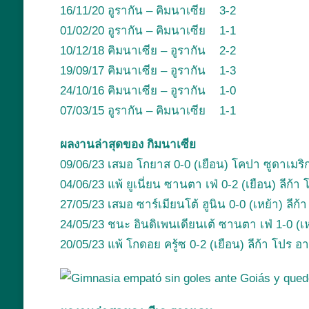
16/11/20 อูรากัน – คิมนาเซีย 3-2
01/02/20 อูรากัน – คิมนาเซีย 1-1
10/12/18 คิมนาเซีย – อูรากัน 2-2
19/09/17 คิมนาเซีย – อูรากัน 1-3
24/10/16 คิมนาเซีย – อูรากัน 1-0
07/03/15 อูรากัน – คิมนาเซีย 1-1
ผลงานล่าสุดของ กิมนาเซีย
09/06/23 เสมอ โกยาส 0-0 (เยือน) โคปา ซูดาเมริ
04/06/23 แพ้ ยูเนี่ยน ซานตา เฟ่ 0-2 (เยือน) ลีก้า
27/05/23 เสมอ ซาร์เมียนโต้ ฮูนิน 0-0 (เหย้า) ลีก้
24/05/23 ชนะ อินดิเพนเดียนเต้ ซานตา เฟ่ 1-0 (เ
20/05/23 แพ้ โกดอย ครู้ซ 0-2 (เยือน) ลีก้า โปร อา