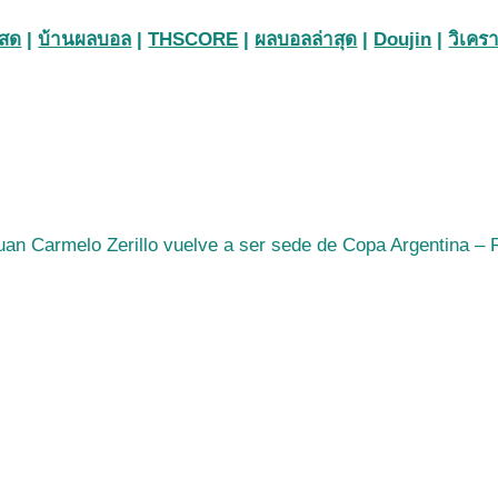
สด
|
บ้านผลบอล
|
THSCORE
|
ผลบอลล่าสุด
|
Doujin
|
วิเคร