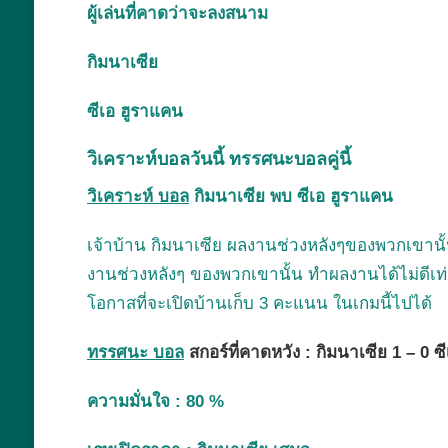
ผู้เล่นที่คาดว่าจะลงสนาม
กิมนาเซีย
ซีเอ ฮูราแคน
วิเคราะห์บอลวันนี้ ทรรศนะบอลคู่นี้
วิเคราะห์ บอล
กิมนาเซีย พบ ซีเอ ฮูราแคน
เจ้าบ้าน กิมนาเซีย ผลงานช่วงหลังๆของพวกเขานั้
งานช่วงหลังๆ ของพวกเขานั้น ทำผลงานได้ไม่ดีเท่
โอกาสที่จะเปิดบ้านเก็บ 3 คะแนน ในเกมนี้ไปได้
ทรรศนะ บอล
สกอร์ที่คาดหวัง : กิมนาเซีย
1
– 0 ซ
ความมั่นใจ : 80 %