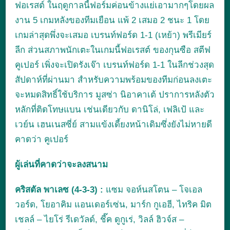
ฟอเรสต์ ในฤดูกาลนี้ฟอร์มค่อนข้างแย่เอามากๆโดยผล
งาน 5 เกมหลังของทีมเยือน แพ้ 2 เสมอ 2 ชนะ 1 โดย
เกมล่าสุดพึ่งจะเสมอ เบรนท์ฟอร์ด 1-1 (เหย้า) พรีเมียร์
ลีก ส่วนสภาพนักเตะในเกมนี้ฟอเรสต์ ของกุนซือ สตีฟ
คูเปอร์ เพิ่งจะเปิดรังเจ๊า เบรนท์ฟอร์ด 1-1 ในลีกช่วงสุด
สัปดาห์ที่ผ่านมา สำหรับความพร้อมของทีมก่อนลงเตะ
จะหมดสิทธิ์ใช้บริการ มูสซ่า นิอาคาเต้ ปราการหลังตัว
หลักที่ติดโทษแบน เช่นเดียวกับ ดานิโล่, เฟลิเป้ และ
เวย์น เฮนเนสซี่ย์ สามแข้งเดี้ยงหน้าเดิมซึ่งยังไม่หายดี
คาดว่า คูเปอร์
ผู้เล่นที่คาดว่าจะลงสนาม
คริสตัล พาเลซ (4-3-3) :
แซม จอห์นสโตน – โจเอล
วอร์ด, โยอาคิม แอนเดอร์เซ่น, มาร์ก กูเอฮี, ไทริค มิต
เชลล์ – ไยโร่ รีเดวัลด์, ชี๊ค ดูกูเร่, วิลล์ ฮิวจ์ส –