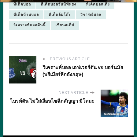
ทีเด็ดบอล
ทีเด็ดบอลวันนี้ฟันธง
ทีเด็ดบอลเต็ง
ทีเด็ดบ้านบอล
ทีเด็ดล้มโต๊ะ
วิจารณ์บอล
วิเคราะห์บอลคืนนี้
เซียนสเต็ป
PREVIOUS ARTICLE
วิเคราะห์บอล เอฟเวอร์ตัน vs บอร์นมัธ
(พรีเมียร์ลีกอังกฤษ)
NEXT ARTICLE
ไบรท์ตัน ไม่ใส่เงื่อนไขฉีกสัญญา มิโตมะ