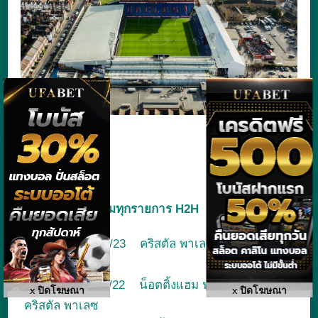
ตารางคะแนน
สถิติการพบกันรวมทุกรายการ H2H
ENG PR 28/05/23 คริสตัล พาเลซ 1-1 น็อตติ้ง
แฮม ฟอเรสต์
ENG PR 12/11/22 น็อตติ้งแฮม ฟอเรสต์ 1-0
x ปิดโฆษณา
x ปิดโฆษณา
คริสตัล พาเลซ