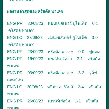
ผลงานล่าสุดของ คริสตัล พาเลซ
ENG PR 30/09/23 แมนเชสเตอร์ ยูไนเต็ด 0-1
คริสตัล พาเลซ
ENG LC 27/09/23 แมนเชสเตอร์ ยูไนเต็ด 3-0
คริสตัล พาเลซ
ENG PR 23/09/23 คริสตัล พาเลซ 0-0 ฟูแล่ม
ENG PR 16/09/23 แอสตัน วิลล่า 3-1 คริสตัล
พาเลซ
ENG PR 03/09/23 คริสตัล พาเลซ 3-2 วูล์ฟ
แฮมป์ตัน
ENG LC 30/08/23 พลีมัธ อาร์ไกล์ 2-4 คริสตัล
พาเลซ
ENG PR 26/08/23 เบรนท์ฟอร์ด 1-1 คริสตัล
พาเลซ