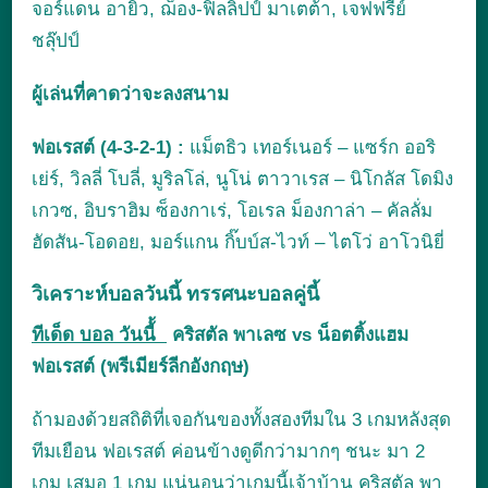
จอร์แดน อายิว, ฌ็อง-ฟิลลิปป์ มาเตต้า, เจฟฟรี่ย์
ชลุ๊ปป์
ผู้เล่นที่คาดว่าจะลงสนาม
ฟอเรสต์ (4-3-2-1) :
แม็ตธิว เทอร์เนอร์ – แซร์ก ออริ
เย่ร์, วิลลี่ โบลี่, มูริลโล่, นูโน่ ตาวาเรส – นิโกลัส โดมิง
เกวซ, อิบราฮิม ซ็องกาเร่, โอเรล ม็องกาล่า – คัลลั่ม
ฮัดสัน-โอดอย, มอร์แกน กิ๊บบ์ส-ไวท์ – ไตโว่ อาโวนิยี่
วิเคราะห์บอลวันนี้ ทรรศนะบอลคู่นี้
ทีเด็ด บอล วันนี้้
คริสตัล พาเลซ vs น็อตติ้งแฮม
ฟอเรสต์ (พรีเมียร์ลีกอังกฤษ)
ถ้ามองด้วยสถิติที่เจอกันของทั้งสองทีมใน 3 เกมหลังสุด
ทีมเยือน ฟอเรสต์ ค่อนข้างดูดีกว่ามากๆ ชนะ มา 2
เกม เสมอ 1 เกม แน่นอนว่าเกมนี้เจ้าบ้าน คริสตัล พา