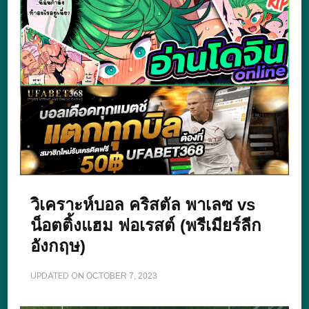
วิเคราะห์บอล คริสตัล พาเลซ vs
น็อตติ้งแฮม ฟอเรสต์ (พรีเมียร์ลีก
อังกฤษ)
UPDATED ON
OCTOBER 7, 2023