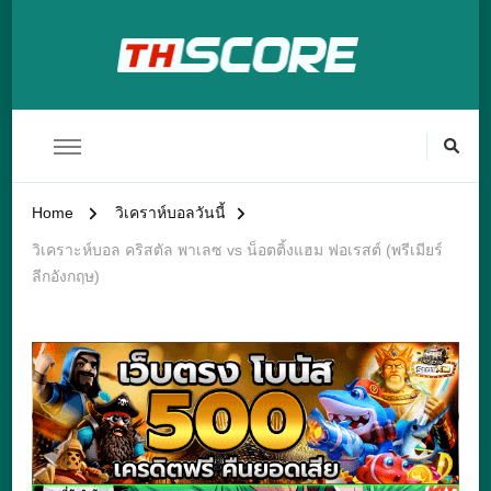
ดูผลบอล Thscore55 อัพเดตผลบอล
ผลบอลสด THSCORE บ้านผลบอล 888 ดูผลบอลล่าสุด ผลบาสสด
thscore mobi เรตบอล
ล่าสุด ดูผลบอล ผลบาส Thscorevip
สรุปผลบอลมื่อคืนทุกลีก
Home
วิเคราห์บอลวันนี้
วิเคราะห์บอล คริสตัล พาเลซ vs น็อตติ้งแฮม ฟอเรสต์ (พรีเมียร์
ลีกอังกฤษ)