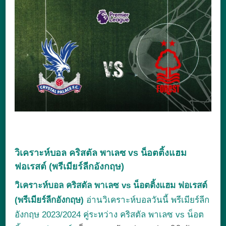
วิเคราะห์บอล คริสตัล พาเลซ vs น็อตติ้งแฮม
ฟอเรสต์ (พรีเมียร์ลีกอังกฤษ)
วิเคราะห์บอล คริสตัล พาเลซ vs น็อตติ้งแฮม ฟอเรสต์
(พรีเมียร์ลีกอังกฤษ)
อ่านวิเคราะห์บอลวันนี้ พรีเมียร์ลีก
อังกฤษ 2023/2024 คู่ระหว่าง คริสตัล พาเลซ vs น็อต