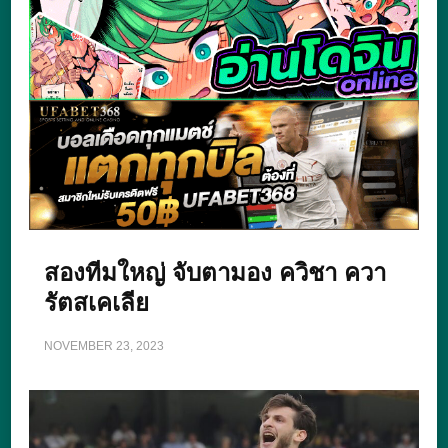
สองทีมใหญ่ จับตามอง ควิชา ควา
รัตสเคเลีย
NOVEMBER 23, 2023