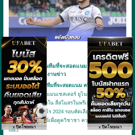
ยูไนเต็ด – ซิตี้ ในทีมที่จะสอดแนม ควิชา ควารัต
สเคเลีย ตามรายงานข่าว
ยูไนเต็ด – ซิตี้ ในทีมที่จะสอดแนม ควิชา ควารัตสเค
เลีย
มีรายงานว่า แมนเชสเตอร์ ยูไนเต็ดและแมนเชส
เตอร์ ซิตี้ เป็นหนึ่งใน สี่สโมสรในพรีเมียร์ลีกที่จะจับ
แมวมองใน เกมยูโร 2024 รอบคัดเลือกที่ จอร์เจียกับ
สเปนในวันอาทิตย์เพื่อดูควิชาชา ควารัตสเคเลีย
ข่าว
x ปิดโฆษณา
x ปิดโฆษณา
กีฬา