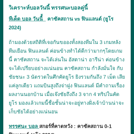
วิเคราะห์บอลวันนี้ ทรรศนะบอลคู่นี้
ทีเด็ด บอล วันนี้้
คาซัคสถาน vs ฟินแลนด์ (ยูโร
2024)
ถ้ามองด้วยสถิติที่เจอกันขอองทั้งสองทีมใน 3 เกมหลัง
ทีมเยือน ฟินแลนด์ ค่อนข้างทำได้ดีกว่ามากๆโดยเกม
นี้ คาซัคสถาน จะได้เล่นใน อัสตาน่า อารีน่า ค่อนข้าง
จะได้เปรียบอย่างแน่นอน คาซัคสถาน กำลังมั่นใจ กับ
ชัยชนะ 3 นัดรวดในศึกคัดยูโร ยิงรวมกันถึง 7 เม็ด เสีย
แค่ลูกเดียว แถมบินสูงถึงจ่าฝูง ฟินแลนด์ มีคำถามเรื่อง
ผลงานนอกบ้าน เมื่อเจ๊งชัยถึงถึง 3 จาก 4 ทริปในคัด
ยูโร มองแล้วเกมนี้ชื่อชั้นน่าจะอยู่ทางฝั่งเจ้าบ้านน่าจะ
เก็บชัยได้อย่างแน่นอน
ทรรศนะ บอล
สกอร์ที่คาดหวัง :
คาซัคสถาน 0-1