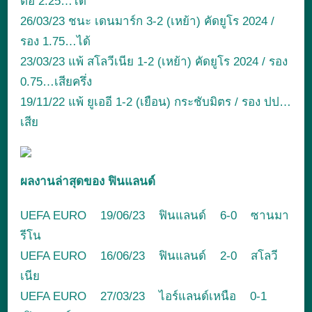
ต่อ 2.25…ได้
26/03/23 ชนะ เดนมาร์ก 3-2 (เหย้า) คัดยูโร 2024 /
รอง 1.75…ได้
23/03/23 แพ้ สโลวีเนีย 1-2 (เหย้า) คัดยูโร 2024 / รอง
0.75…เสียครึ่ง
19/11/22 แพ้ ยูเออี 1-2 (เยือน) กระชับมิตร / รอง ปป…
เสีย
ผลงานล่าสุดของ ฟินแลนด์
UEFA EURO 19/06/23 ฟินแลนด์ 6-0 ซานมา
รีโน
UEFA EURO 16/06/23 ฟินแลนด์ 2-0 สโลวี
เนีย
UEFA EURO 27/03/23 ไอร์แลนด์เหนือ 0-1