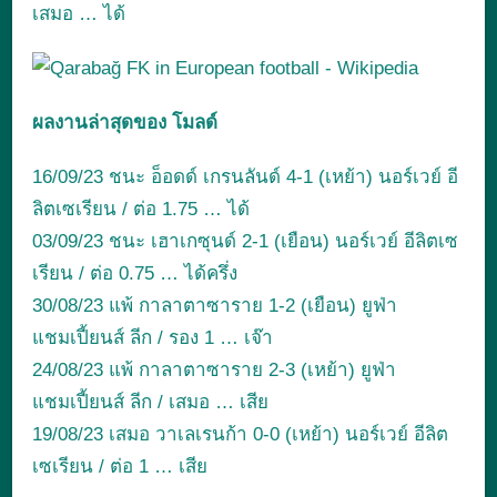
เสมอ … ได้
ผลงานล่าสุดของ โมลด์
16/09/23 ชนะ อ็อดด์ เกรนลันด์ 4-1 (เหย้า) นอร์เวย์ อี
ลิตเซเรียน / ต่อ 1.75 … ได้
03/09/23 ชนะ เฮาเกซุนด์ 2-1 (เยือน) นอร์เวย์ อีลิตเซ
เรียน / ต่อ 0.75 … ได้ครึ่ง
30/08/23 แพ้ กาลาตาซาราย 1-2 (เยือน) ยูฟ่า
แชมเปี้ยนส์ ลีก / รอง 1 … เจ๊า
24/08/23 แพ้ กาลาตาซาราย 2-3 (เหย้า) ยูฟ่า
แชมเปี้ยนส์ ลีก / เสมอ … เสีย
19/08/23 เสมอ วาเลเรนก้า 0-0 (เหย้า) นอร์เวย์ อีลิต
เซเรียน / ต่อ 1 … เสีย