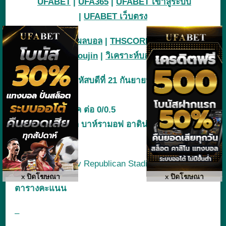
UFABET
|
UFA365
|
UFABET เข้าสู่ระบบ
|
UFABET เว็บตรง
ผลบอลสด
|
บ้านผลบอล
|
THSCORE
|
ผลบอลล่าสุด
|
Doujin
|
วิเคราะห์บอล
เวลาแข่ง : วันพฤหัสบดีที่ 21 กันยายน 2566
เวลา : 23:45 น.
เรทเปิด : คาราบัค ต่อ 0/0.5
สนามแข่ง :โตฟิก บาห์รามอฟ อาดิน่า เรสปูบลิก้า ส
ตาดิโอนู
x ปิดโฆษณา
x ปิดโฆษณา
ตารางคะแนน
–