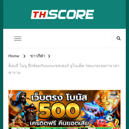
ดูผลบอล Thscore55 อัพเดตผลบอล
ผลบอลสด THSCORE บ้านผลบอล 888 ดูผลบอลล่าสุด ผลบาสสด
thscore mobi เรตบอล
ล่าสุด ดูผลบอล ผลบาส Thscorevip
สรุปผลบอลมื่อคืนทุกลีก
Home
ข่าวกีฬา
ค็อบบี ไมนู ฝึกซ้อมกับแมนเชสเตอร์ ยูไนเต็ด ก่อนเกมเจอกาลาตา
ซาราย