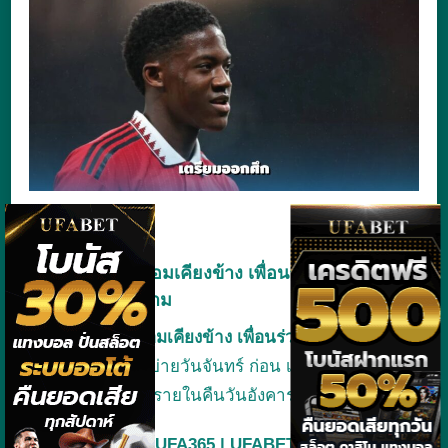
ค็อบบี ไมนู ฝึกซ้อมเคียงข้าง เพื่อนร่วมทีม แมนเชส
เตอร์
ก่อนลงสนาม
ค็อบบี ไมนู ฝึกซ้อมเคียงข้าง เพื่อนร่วมทีม แมนเชส
เตอร์
ยูไนเต็ดในบ่ายวันจันทร์ ก่อน เกม แชมเปี้ยนส์
ลีกกับกาลาตาซารายในคืนวันอังคาร
ข่าวฟุตบอล
UFABET
|
UFA365
|
UFABET เข้าสู่ระบบ