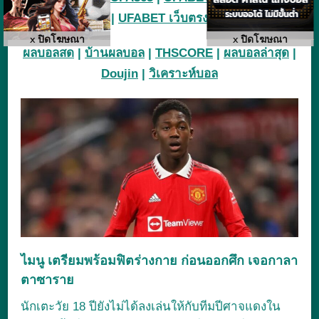
|
UFABET เว็บตรง
x ปิดโฆษณา
x ปิดโฆษณา
ผลบอลสด
|
บ้านผลบอล
|
THSCORE
|
ผลบอลล่าสุด
|
Doujin
|
วิเคราะห์บอล
ไมนู เตรียมพร้อมฟิตร่างกาย ก่อนออกศึก
เจอกาลา
ตาซาราย
นักเตะวัย 18 ปียังไม่ได้ลงเล่นให้กับทีมปีศาจแดงใน