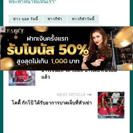
ที่จะทำหน้าที่แทนเรา”
ข่าว บอล วันนี้
ข่าวกีฬา
ข่าวกีฬาวันนี้
X
ข่าวซื้อขาย
ข่าวซื้อขายนักเตะ
ข่าวบอล
PREVIOUS ARTICLE
อาร์เซน่อล ได้ โธมัส ปาร์เตย์ คืนซ้อม
แล้ว
NEXT ARTICLE
โคดี้ กักโป้ ได้รับอาการบาดเจ็บที่หัวเข่า