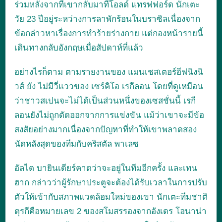
ร่วมหลังจากที่เขากลับมาที่โอลด์ แทรฟฟอร์ด นักเตะ
วัย 23 ปีอยู่ระหว่างการลาพักร้อนในบราซิลเนื่องจาก
ข้อกล่าวหาเรื่องการทำร้ายร่างกาย แต่กองหน้ารายนี้
เดินทางกลับอังกฤษเมื่อสัปดาห์ที่แล้ว
อย่างไรก็ตาม ตามรายงานของ แมนเชสเตอร์อีฟนิงนิ
วส์ ยัง ไม่มีวี่แววของ เซร์คิโอ เรกีลอน โดยที่ดูเหมือน
ว่าชาวสเปนจะไม่ได้เป็นส่วนหนึ่งของเซสชั่นนี้ เรกี
ลอนยังไม่ถูกตัดออกจากการแข่งขัน แม้ว่าเขาจะมีข้อ
สงสัยอย่างมากเนื่องจากปัญหาที่ทำให้เขาพลาดสอง
นัดหลังสุดของทีมกับคริสตัล พาเลซ
อัลไต บายินเดียร์คาดว่าจะอยู่ในทีมอีกครั้ง และเทน
ฮาก กล่าวว่าผู้รักษาประตูจะต้องได้รับเวลาในการปรับ
ตัวให้เข้ากับสภาพแวดล้อมใหม่ของเขา นักเตะทีมชาติ
ตุรกีคือหมายเลข 2 ของสโมสรรองจากอังเดร โอนาน่า