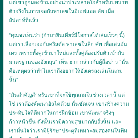
แต่เขาถูกมองข้ามอย่างน่าประหลาดใจสำหรับบทบาท
ตัวจริงในการเจอกับพาเลซในอีเอฟแอล คัพ เมื่อ
สัปดาห์ที่แล้ว
“คุณจะเห็นว่า (ถ้าบายินเดียร์มีโอกาสได้เล่นเร็วๆ นี้)
แต่เราเลือกเจอกับคริสตัล พาเลซในลีก คัพ เพื่อเล่นอัน
เดร เพราะทั้งคู่เข้ามาใหม่และทั้งคู่ต้องปรับตัวเข้ากับ
มาตรฐานของอังกฤษ” เท็น ฮาก กล่าวกับผู้สื่อข่าว “นั่น
คือเหตุผลว่าทำไมเราถึงอยากให้อังเดรลงเล่นในเกม
นั้น”
“มันสำคัญสำหรับเขาที่จะใช้ทุกเกมในช่วงเวลานี้ แต่
ใช่ เราต้องพัฒนาอัลไตด้วย นั่นชัดเจน เขาสร้างความ
ประทับใจที่ดีมากในการฝึกซ้อม เขาพัฒนาจริงๆ
ก้าวหน้าขึ้น ดังนั้นเรามีความสุขมากกับสิ่งนั้น และ
เรามั่นใจว่าเรามีผู้รักษาประตูที่เหมาะสมสองคนในทีม