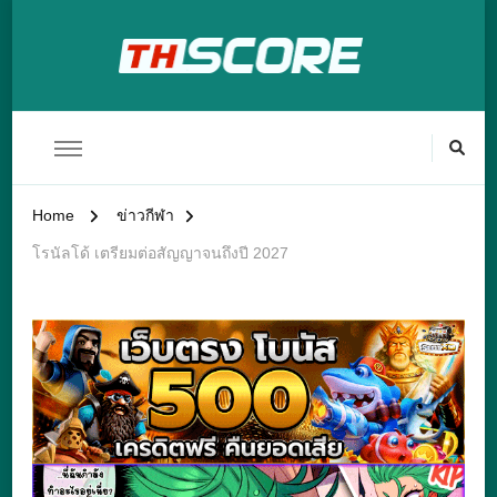
ดูผลบอล Thscore55 อัพเดตผลบอล
ผลบอลสด THSCORE บ้านผลบอล 888 ดูผลบอลล่าสุด ผลบาสสด
thscore mobi เรตบอล
ล่าสุด ดูผลบอล ผลบาส Thscorevip
สรุปผลบอลมื่อคืนทุกลีก
Home
ข่าวกีฬา
โรนัลโด้ เตรียมต่อสัญญาจนถึงปี 2027