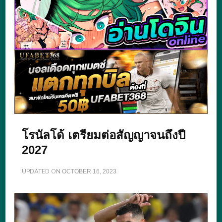
โรนัลโด้ เตรียมต่อสัญญาจนถึงปี
2027
UPDATED ON
OCTOBER 16, 2023