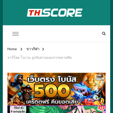
ดูผลบอล Thscore55 อัพเดตผลบอล
ผลบอลสด THSCORE บ้านผลบอล 888 ดูผลบอลล่าสุด ผลบาสสด
thscore mobi เรตบอล
ล่าสุด ดูผลบอล ผลบาส Thscorevip
สรุปผลบอลมื่อคืนทุกลีก
Home
ข่าวกีฬา
จาร์ร็อด โบเวน ถูกจับตามมองจากหลายทีม