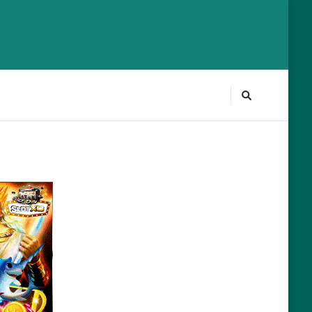
p สรุปผลบอลมื่อคืนทุกลีก