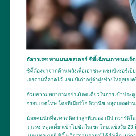
อัลวาเรซ พาแมนเชสเตอร์ ซิตี้เฉือนเอาชนะเร้
ซิตี้ต้องมาจากด้านหลังเพื่อเอาชนะแชมป์เซอร์เบีย แ
เลยตามที่คาดไว้ แชมป์เก่าอยู่จ่าฝูงช่วงใหญ่ของค
ด้วยความพยายามอย่างโดดเดี่ยวในการเข้าประตู ท
กรอบเขตโทษ โดยที่เมียร์โก อิวานิช หลุดบอลผ่าน
น้อยคนนักที่จะคาดคิดว่าลูกทีมของ เป๊ป กวาร์ดิโอล
วาเรซ หลุดเดี่ยวเข้าไปซัดในเขตโทษ,แข้งวัย 23 ป
แมนเชสเตอร์ ซิตี้ พลิกสถานการณ์ได้สำเร็จ แต่กา