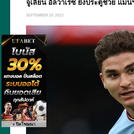
จูเลียน อัลวาเรซ ยิงประตูช่วย แมนฯ 
SEPTEMBER 20, 2023
x ปิดโฆษณา