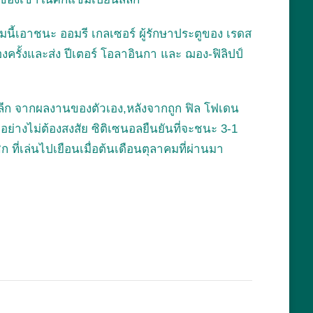
กมนี้เอาชนะ ออมรี เกลเซอร์ ผู้รักษาประตูของ เรดส
องครั้งและส่ง ปีเตอร์ โอลาอินกา และ ฌอง-ฟิลิปป์
ส์ลีก จากผลงานของตัวเอง,หลังจากถูก ฟิล โฟเดน
ย่างไม่ต้องสงสัย ซิติเซนอลยืนยันที่จะชนะ 3-1
 ที่เล่นไปเยือนเมื่อต้นเดือนตุลาคมที่ผ่านมา