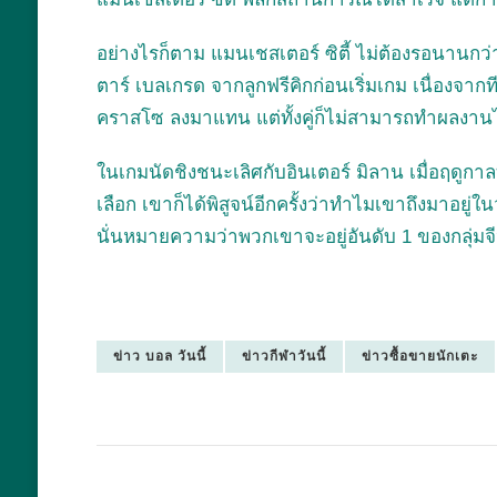
อย่างไรก็ตาม แมนเชสเตอร์ ซิตี้ ไม่ต้องรอนานกว่า
ตาร์ เบลเกรด จากลูกฟรีคิกก่อนเริ่มเกม เนื่องจากท
คราสโซ ลงมาแทน แต่ทั้งคู่ก็ไม่สามารถทำผลงานได
ในเกมนัดชิงชนะเลิศกับอินเตอร์ มิลาน เมื่อฤดูกา
เลือก เขาก็ได้พิสูจน์อีกครั้งว่าทำไมเขาถึงมาอย
นั่นหมายความว่าพวกเขาจะอยู่อันดับ 1 ของกลุ่มจีหล
ข่าว บอล วันนี้
ข่าวกีฬาวันนี้
ข่าวซื้อขายนักเตะ