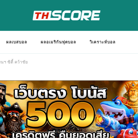
บอลล่าสุด ดูผลบอล ผลบาส Thscorevi
สสด thscore mobi เรตบอล
ผลเบสบอล
ผลอเมริกันฟุตบอล
วิเคราะห์บอล
ฯ ซิตี้ คว้าชัย