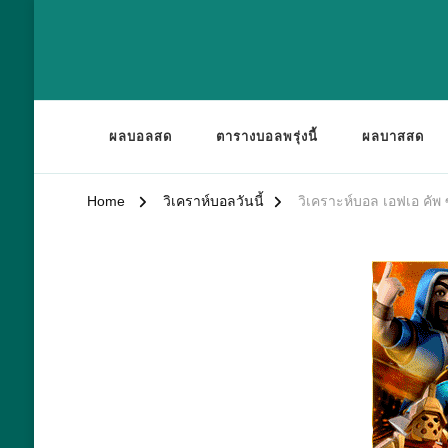
ดูผลบอล Thscore55 อัพเดตผล
ผลบอลสด THSCORE บ้านผลบอล 888 ดูผลบอลล่าสุด ผลบา
ผลบอลสด
ตารางบอลพรุ่งนี้
ผลบาสสด
Home
วิเคราห์บอลวันนี้
วิเคราะห์บอล เอฟเอ คัพ 