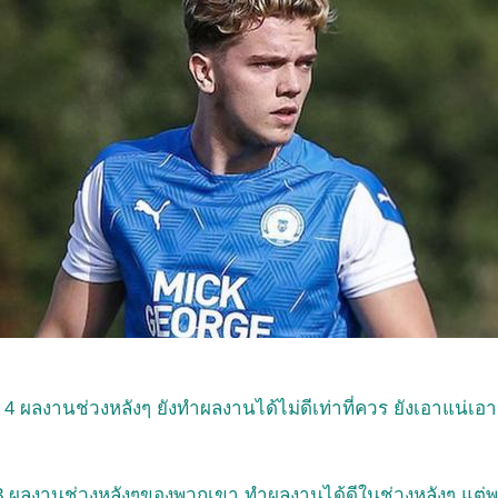
ั่น 4 ผลงานช่วงหลังๆ ยังทำผลงานได้ไม่ดีเท่าที่ควร ยังเอาแน่
ั่น 3 ผลงานช่วงหลังๆของพวกเขา ทำผลงานได้ดีในช่วงหลังๆ แต่พ