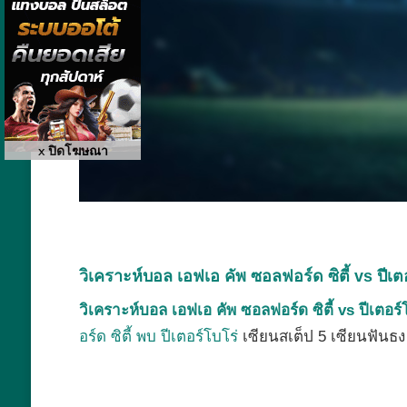
x ปิดโฆษณา
วิเคราะห์บอล เอฟเอ คัพ ซอลฟอร์ด ซิตี้ vs ปีเ
วิเคราะห์บอล เอฟเอ คัพ ซอลฟอร์ด ซิตี้ vs ปีเตอร
อร์ด ซิตี้ พบ ปีเตอร์โบโร่
เซียนสเต็ป
5 เซียนฟันธ