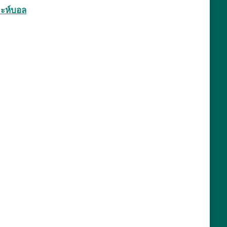
าะห์บอล