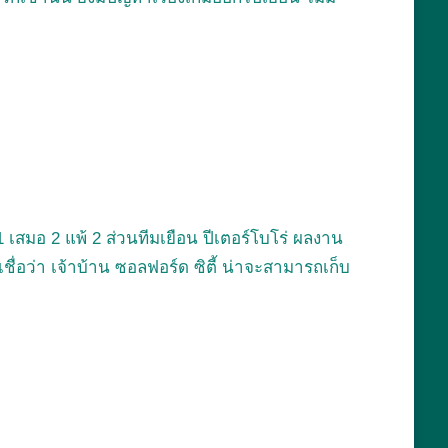
 เสมอ 2 แพ้ 2 ส่วนทีมเยือน ปีเตอร์โบโร่ ผลงาน
ชื่อว่า เจ้าบ้าน ซอลฟอร์ด ซิตี้ น่าจะสามารถเก็บ