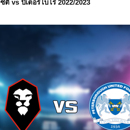
ิตี้ vs ปีเตอร์โบโร่ 2022/2023