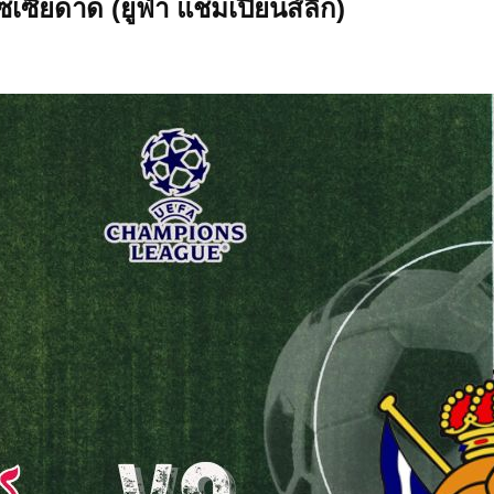
ซเซียดาด (ยูฟ่า แชมเปี้ยนส์ลีก)