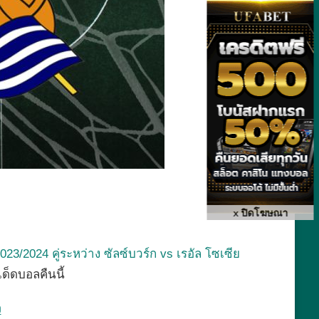
x ปิดโฆษณา
2023/2024 คู่ระหว่าง ซัลซ์บวร์ก vs เรอัล โซเซีย
เด็ดบอลคืนนี้
ง