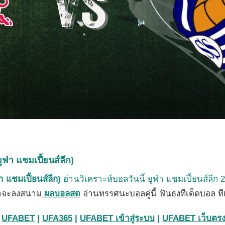
ฟ่า แชมเปี้ยนส์ลีก)
า แชมเปี้ยนส์ลีก)
อ่านวิเคราะห์บอลวันนี้ ยูฟ่า แชมเปี้ยนส์ลีก 
ว่าจะลงสนาม
ผลบอลสด
อ่านทรรศนะบอลคู่นี้ ฟันธงทีเด็ดบอล ที
UFABET
|
UFA365
|
UFABET เข้าสู่ระบบ
|
UFABET เว็บตร