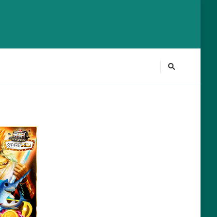
p สรุปผลบอลมื่อคืนทุกลีก