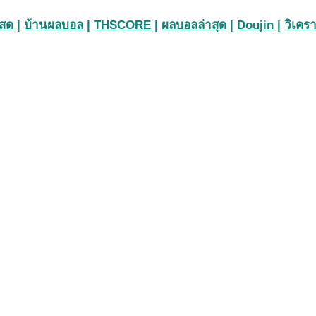
สด
|
บ้านผลบอล
|
THSCORE
|
ผลบอลล่าสุด
|
Doujin
|
วิเคร