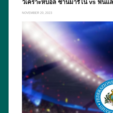
วิเคราะห์บอล ซานมารีโน่ vs ฟินแล
NOVEMBER 20, 2023