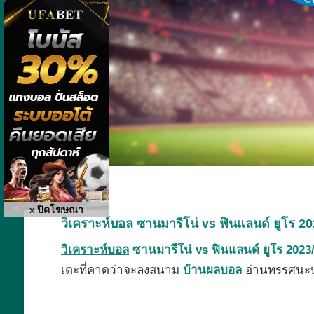
x ปิดโฆษณา
วิเคราะห์บอล ซานมารีโน่ vs ฟินแลนด์ ยูโร 2
วิเคราะห์บอล
ซานมารีโน่ vs ฟินแลนด์ ยูโร 202
เตะที่คาดว่าจะลงสนาม
บ้านผลบอล
อ่านทรรศนะบอล