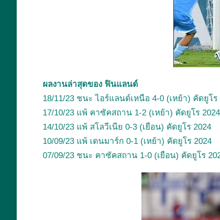
ผลงานล่าสุดของ ฟินแลนด์
18/11/23 ชนะ ไอร์แลนด์เหนือ 4-0 (เหย้า) คัดยูโร
17/10/23 แพ้ คาซัคสถาน 1-2 (เหย้า) คัดยูโร 2024
14/10/23 แพ้ สโลวีเนีย 0-3 (เยือน) คัดยูโร 2024
10/09/23 แพ้ เดนมาร์ก 0-1 (เหย้า) คัดยูโร 2024
07/09/23 ชนะ คาซัคสถาน 1-0 (เยือน) คัดยูโร 20