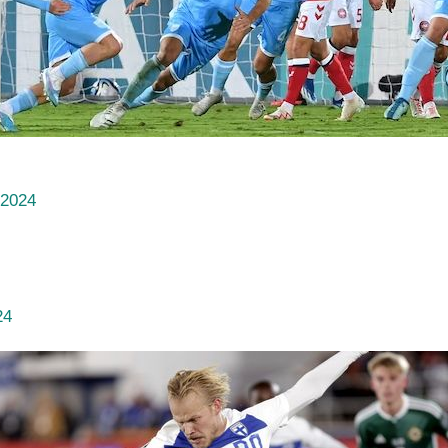
 2024
24