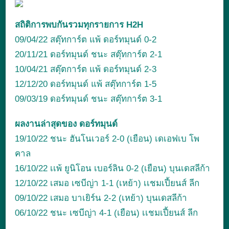
สถิติการพบกันรวมทุกรายการ H2H
09/04/22 สตุ๊ทการ์ต แพ้ ดอร์ทมุนด์ 0-2
20/11/21 ดอร์ทมุนด์ ชนะ สตุ๊ทการ์ต 2-1
10/04/21 สตุ๊ตการ์ต แพ้ ดอร์ทมุนด์ 2-3
12/12/20 ดอร์ทมุนด์ แพ้ สตุ๊ทการ์ต 1-5
09/03/19 ดอร์ทมุนด์ ชนะ สตุ๊ทการ์ต 3-1
ผลงานล่าสุดของ ดอร์ทมุนด์
19/10/22 ชนะ ฮันโนเวอร์ 2-0 (เยือน) เดเอฟเบ โพ
คาล
16/10/22 เเพ้ ยูนิโอน เบอร์ลิน 0-2 (เยือน) บุนเดสลีก้า
12/10/22 เสมอ เซบีญ่า 1-1 (เหย้า) เเชมเปี้ยนส์ ลีก
09/10/22 เสมอ บาเยิร์น 2-2 (เหย้า) บุนเดสลีก้า
06/10/22 ชนะ เซบีญ่า 4-1 (เยือน) เเชมเปี้ยนส์ ลีก