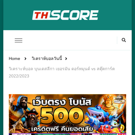
ดูผลบอล Thscore55 อัพเดตผลบอล
ผลบอลสด THSCORE บ้านผลบอล 888 ดูผลบอลล่าสุด ผลบาสสด
thscore mobi เรตบอล
ล่าสุด ดูผลบอล ผลบาส Thscorevip
สรุปผลบอลมื่อคืนทุกลีก
Home
วิเคราห์บอลวันนี้
วิเคราะห์บอล บุนเดสลีกา เยอรมัน ดอร์ทมุนด์ vs สตุ๊ตการ์ต
2022/2023