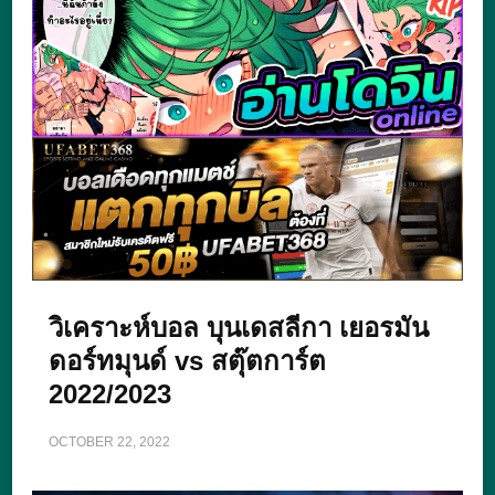
วิเคราะห์บอล บุนเดสลีกา เยอรมัน
ดอร์ทมุนด์ vs สตุ๊ตการ์ต
2022/2023
OCTOBER 22, 2022