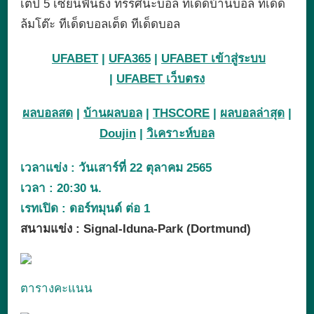
เต็ป
5 เซียนฟันธง
ทรรศนะ
บอล
ทีเด็ดบ้านบอล
ทีเด็ด
ล้มโต๊ะ
ทีเด็ดบอลเต็ด
ทีเด็ดบอล
UFABET
|
UFA365
|
UFABET เข้าสู่ระบบ
|
UFABET เว็บตรง
ผลบอลสด
|
บ้านผลบอล
|
THSCORE
|
ผลบอลล่าสุด
|
Doujin
|
วิเคราะห์บอล
เวลาแข่ง : วันเสาร์ที่ 22 ตุลาคม
2565
เวลา : 20:30
น
.
เรทเปิด : ดอร์ทมุนด์ ต่อ 1
สนามแข่ง : Signal-Iduna-Park (Dortmund)
ตารางคะแนน