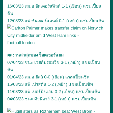
16/03/23 เสมอ ฮัดเดอร์สฟิลด์ 1-1 (เยือน) แชมเปี้ยน
ชิพ
12/03/23 แพ้ ซันเดอร์แลนด์ 0-1 (เหย้า) แชมเปี้ยนชิพ
ผลงานล่าสุดของ ร็อตเธอร์แฮม
07/04/23 ชนะ เวสต์บรอมวิช 3-1 (เหย้า) แชมเปี้ยน
ชิพ
01/04/23 เสมอ ฮัลล์ 0-0 (เยือน) แชมเปี้ยนชิพ
15/03/23 แพ้ เปรสตัน 1-2 (เหย้า) แชมเปี้ยนชิพ
11/03/23 แพ้ เบอร์มิงแฮม 0-2 (เยือน) แชมเปี้ยนชิพ
04/03/23 ชนะ คิวพีอาร์ 3-1 (เหย้า) แชมเปี้ยนชิพ