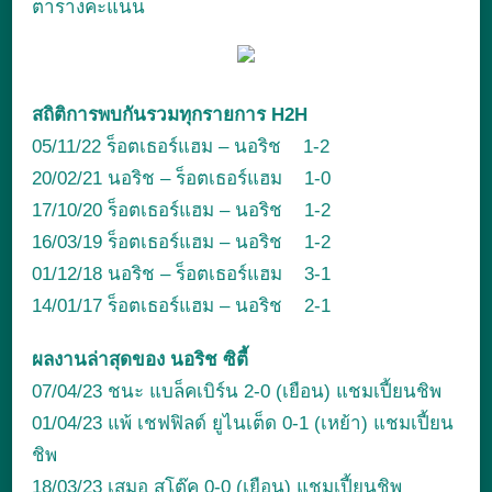
ตารางคะแนน
สถิติการพบกันรวมทุกรายการ H2H
05/11/22 ร็อตเธอร์แฮม – นอริช 1-2
20/02/21 นอริช – ร็อตเธอร์แฮม 1-0
17/10/20 ร็อตเธอร์แฮม – นอริช 1-2
16/03/19 ร็อตเธอร์แฮม – นอริช 1-2
01/12/18 นอริช – ร็อตเธอร์แฮม 3-1
14/01/17 ร็อตเธอร์แฮม – นอริช 2-1
ผลงานล่าสุดของ นอริช ซิตี้
07/04/23 ชนะ แบล็คเบิร์น 2-0 (เยือน) แชมเปี้ยนชิพ
01/04/23 แพ้ เชฟฟิลด์ ยูไนเต็ด 0-1 (เหย้า) แชมเปี้ยน
ชิพ
18/03/23 เสมอ สโต๊ค 0-0 (เยือน) แชมเปี้ยนชิพ