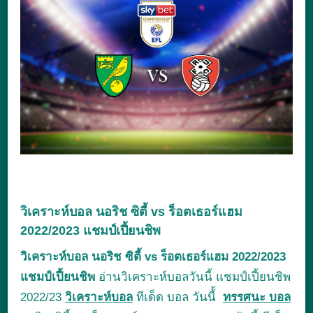
วิเคราะห์บอล นอริช ซิตี้ vs ร็อตเธอร์แฮม
2022/2023 แชมป์เปี้ยนชิพ
วิเคราะห์บอล นอริช ซิตี้ vs ร็อตเธอร์แฮม 2022/2023
แชมป์เปี้ยนชิพ
อ่านวิเคราะห์บอลวันนี้ แชมป์เปี้ยนชิพ
2022/23
วิเคราะห์บอล
ทีเด็ด บอล วันนี้้
ทรรศนะ บอล