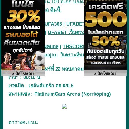
ทีเด็ด บอล เต็ง วันนี้ 100 ทีเด็ด บอลเต็งฟรี บอลเต็ง
ถล่มโต๊ะ
ทีเด็ด บอล คืนนี้
UFABET
|
UFA365
|
UFABET เข้าสู่ระบบ
|
UFABET เว็บตรง
ผลบอลสด
|
บ้านผลบอล
|
THSCORE
|
ผลบอลล่าสุด
|
Doujin
|
วิเคราะห์บอล
เวลาแข่ง : วันจันทร์ที่่ 22 พฤษภาคม 2566
x ปิดโฆษณา
x ปิดโฆษณา
เวลา : 00:10 น.
เรทเปิด : เอล์ฟส์บอร์ก ต่อ 0/0.5
สนามแข่ง : PlatinumCars Arena (Norrköping)
ตารางคะแนน