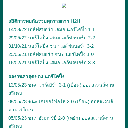
สถิติการพบกันรวมทุกรายการ H2H
14/08/22 เอล์ฟสบอร์ก เสมอ นอร์โคปิ้ง 1-1
29/05/22 นอร์โคปิ้ง เสมอ เอล์ฟสบอร์ก 2-2
31/10/21 นอร์โคปิ้ง ชนะ เอล์ฟสบอร์ก 3-2
25/05/21 เอล์ฟสบอร์ก ชนะ นอร์โคปิ้ง 1-0
16/02/21 นอร์โคปิ้ง เสมอ เอล์ฟสบอร์ก 3-3
ผลงานล่าสุดของ นอร์โคปิ้ง
13/05/23 ชนะ วาร์เบิร์ก 3-1 (เยือน) ออลสเวนส์คาน
สวีเดน
09/05/23 ชนะ เดเกอร์ฟอร์ส 2-0 (เยือน) ออลสเวนส์
คาน สวีเดน
05/05/23 ชนะ ฮัมมาร์บี้ 2-0 (เหย้า) ออลสเวนส์คาน
สวีเดน