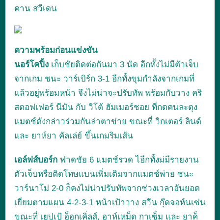
คาน สวีเดน
ความพร้อมก่อนแข่งขัน
นอร์โคปิ้ง
เก็บชัยติดต่อกันมา 3 นัด อีกทั้งไม่มีตัวเจ็บ
จากเกม ชนะ วาร์เบิร์ก 3-1 อีกทั้งขุมกำลังจากเกมที่
แล้วอยู่พร้อมหน้า จึงไม่น่าจะปรับทัพ พร้อมกับวาง คริ
สตอฟเฟอร์ นีมัน กับ วิโต้ ฮัมเมอร์ชอย ที่กดคนละตุง
แมตช์ดังกล่าวร่วมกันล่าตาข่าย ขณะที่ วิกเตอร์ ลินด์
และ ยาห์ยา คัลเล่ย์ ขึ้นเกมริมเส้น
เอล์ฟส์บอร์ก
ฟาดชัย 6 แมตช์รวด ไอีกทั้งม่มีรายงาน
ตัวเจ็บหรือติดโทษแบนเพิ่มเติมจากแมตช์พ่าย ชนะ
วาร์นาโม่ 2-0 ก็คงไม่น่าปรับทัพจากช่วงเวลาอันยอด
เยี่ยมตามแผน 4-2-3-1 หน้าเป้าวาง สวีน กุ๊ดจอห์นเซ่น
ขณะที่ เยปเป้ อ็อกเคิ่ลส์, อาห์เหม็ด กาเซ็ม และ ยาค็