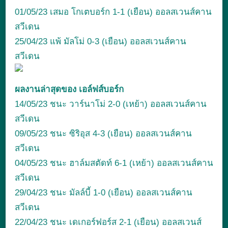
01/05/23 เสมอ โกเตบอร์ก 1-1 (เยือน) ออลสเวนส์คาน
สวีเดน
25/04/23 แพ้ มัลโม่ 0-3 (เยือน) ออลสเวนส์คาน
สวีเดน
ผลงานล่าสุดของ เอล์ฟส์บอร์ก
14/05/23 ชนะ วาร์นาโม่ 2-0 (เหย้า) ออลสเวนส์คาน
สวีเดน
09/05/23 ชนะ ซิริอุส 4-3 (เยือน) ออลสเวนส์คาน
สวีเดน
04/05/23 ชนะ ฮาล์มสตัดท์ 6-1 (เหย้า) ออลสเวนส์คาน
สวีเดน
29/04/23 ชนะ มัลล์บี้ 1-0 (เยือน) ออลสเวนส์คาน
สวีเดน
22/04/23 ชนะ เดเกอร์ฟอร์ส 2-1 (เยือน) ออลสเวนส์