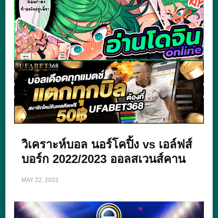
วิเคราะห์บอล นอร์โคปิ้ง vs เอล์ฟส์
บอร์ก 2022/2023 ออลสเวนส์คาน
MAY 22, 2023