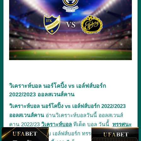
วิเคราะห์บอล นอร์โคปิ้ง vs เอล์ฟส์บอร์ก
2022/2023 ออลสเวนส์คาน
วิเคราะห์บอล นอร์โคปิ้ง vs เอล์ฟส์บอร์ก 2022/2023
ออลสเวนส์คาน
อ่านวิเคราะห์บอลวันนี้ ออลสเวนส์
คาน 2022/23
วิเคราะห์บอล
ทีเด็ด บอล วันนี้้
ทรรศนะ
บอล
นอร์โคปิ้ง พบ เอล์ฟส์บอร์ก ทรรศนะ บอล วันนี้