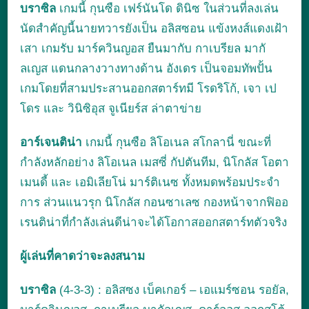
บราซิล
เกมนี้ กุนซือ เฟร์นันโด ดินิซ ในส่วนที่ลงเล่น
นัดสำคัญนี้นายทวารยังเป็น อลิสซอน แข้งหงส์แดงเฝ้า
เสา เกมรับ มาร์ควินญอส ยืนมากับ กาเบรียล มากั
ลเญส แดนกลางวางทางด้าน อังเดร เป็นจอมทัพปั้น
เกมโดยที่สามประสานออกสตาร์ทมี โรดริโก้, เจา เป
โดร และ วินิซิอุส จูเนียร์ส ล่าตาข่าย
อาร์เจนติน่า
เกมนี้ กุนซือ ลิโอเนล สโกลานี่ ขณะที่
กำลังหลักอย่าง ลิโอเนล เมสซี่ กัปตันทีม, นิโกลัส โอตา
เมนดี้ และ เอมิเลียโน่ มาร์ติเนซ ทั้งหมดพร้อมประจำ
การ ส่วนแนวรุก นิโกลัส กอนซาเลซ กองหน้าจากฟิออ
เรนติน่าที่กำลังเล่นดีน่าจะได้โอกาสออกสตาร์ทตัวจริง
ผู้เล่นที่คาดว่าจะลงสนาม
บราซิล
(4-3-3) : อลิสซง เบ็คเกอร์ – เอแมร์ซอน รอยัล,