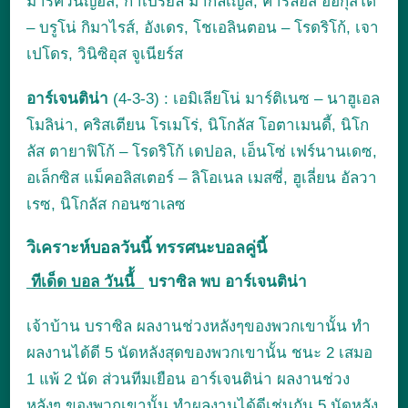
มาร์ควินญอส, กาเบรียล มากัลเญส, คาร์ลอส ออกุสโต้
– บรูโน่ กิมาไรส์, อังเดร, โชเอลินตอน – โรดริโก้, เจา
เปโดร, วินิซิอุส จูเนียร์ส
อาร์เจนติน่า
(4-3-3) : เอมิเลียโน่ มาร์ติเนซ – นาฮูเอล
โมลิน่า, คริสเตียน โรเมโร่, นิโกลัส โอตาเมนดี้, นิโก
ลัส ตายาฟิโก้ – โรดริโก้ เดปอล, เอ็นโซ่ เฟร์นานเดซ,
อเล็กซิส แม็คอลิสเตอร์ – ลิโอเนล เมสซี่, ฮูเลี่ยน อัลวา
เรซ, นิโกลัส กอนซาเลซ
วิเคราะห์บอลวันนี้ ทรรศนะบอลคู่นี้
ทีเด็ด บอล วันนี้้
บราซิล พบ อาร์เจนติน่า
เจ้าบ้าน บราซิล ผลงานช่วงหลังๆของพวกเขานั้น ทำ
ผลงานได้ดี 5 นัดหลังสุดของพวกเขานั้น ชนะ 2 เสมอ
1 แพ้ 2
นัด
ส่วนทีมเยือน อาร์เจนติน่า
ผลงานช่วง
หลังๆ ของพวกเขานั้น ทำผลงานได้ดีเช่นกัน 5 นัดหลัง