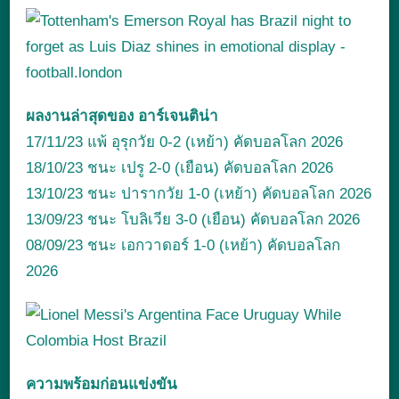
ผลงานล่าสุดของ อาร์เจนติน่า
17/11/23 แพ้ อุรุกวัย 0-2 (เหย้า) คัดบอลโลก 2026
18/10/23 ชนะ เปรู 2-0 (เยือน) คัดบอลโลก 2026
13/10/23 ชนะ ปารากวัย 1-0 (เหย้า) คัดบอลโลก 2026
13/09/23 ชนะ โบลิเวีย 3-0 (เยือน) คัดบอลโลก 2026
08/09/23 ชนะ เอกวาดอร์ 1-0 (เหย้า) คัดบอลโลก
2026
ความพร้อมก่อนแข่งขัน