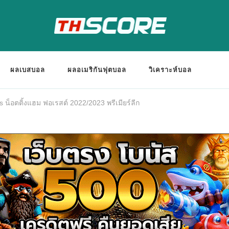
บอลล่าสุด ดูผลบอล ผลบาส Thscorevi
สสด thscore mobi เรตบอล
ผลเบสบอล
ผลอเมริกันฟุตบอล
วิเคราะห์บอล
s น็อตติ้งแฮม ฟอเรสต์ 2022/2023 พรีเมียร์ลีก