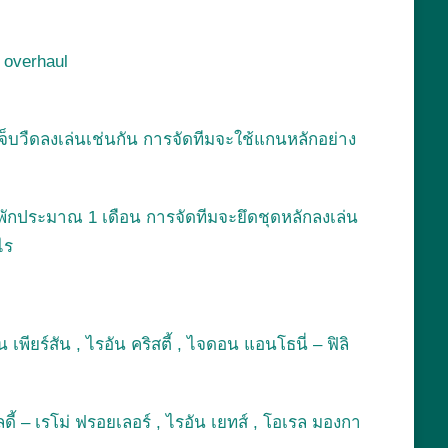
้ ก็เจ็บวืดลงเล่นเช่นกัน การจัดทีมจะใช้แกนหลักอย่าง
้องพักประมาณ 1 เดือน การจัดทีมจะยึดชุดหลักลงเล่น
ไร
 เพียร์สัน , ไรอัน คริสตี้ , ไจดอน แอนโธนี่ – ฟิลิ
ลดี้ – เรโม่ ฟรอยเลอร์ , ไรอัน เยทส์ , โอเรล มองกา