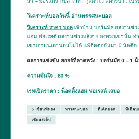
ล่า – มอร์แกน กิ๊บส์ ไวท์ , กุสตาโว่ สคาร์ป้า , 
วิเคราะห์บอลวันนี้ อ่านทรรศนะบอล
วิเคราะห์ ราคา บอล
เจ้าบ้าน
บอร์นมัธ
ผลงานช่วงห
แฮม ฟอเรสต์
ผลงานช่วงหลังๆ ของพวกเขานั้น ทำ
เขาเอาแน่เอานอนไม่ได้ แพ้ติดต่อกันมา 6 นัดติด 
ผลการแข่งขัน สกอร์ที่คาดหวัง : บอร์นมัธ 0 – 1 น
ความมั่นใจ : 80 %
เรทเปิดราคา : น็อตติ้งแฮม ฟอเรสต์ เสมอ
5 เซียนฟันธง
ทรรศนะบอล
ทีเด็ดบอล
ทีเด็ดบ
เซียนสเต็ป