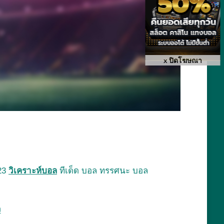
x ปิดโฆษณา
/23
วิเคราะห์บอล
ทีเด็ด บอล ทรรศนะ บอล
ง