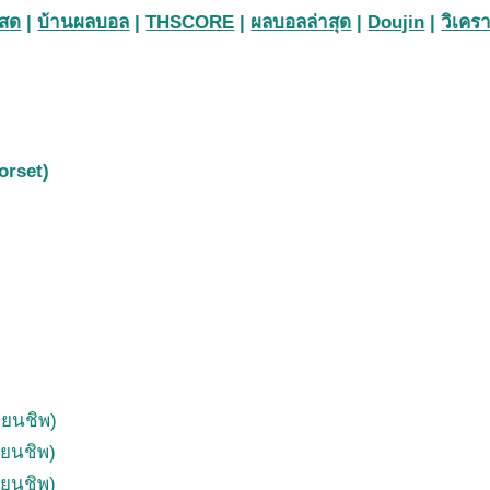
สด
|
บ้านผลบอล
|
THSCORE
|
ผลบอลล่าสุด
|
Doujin
|
วิเคร
orset)
้ยนชิพ)
้ยนชิพ)
้ยนชิพ)