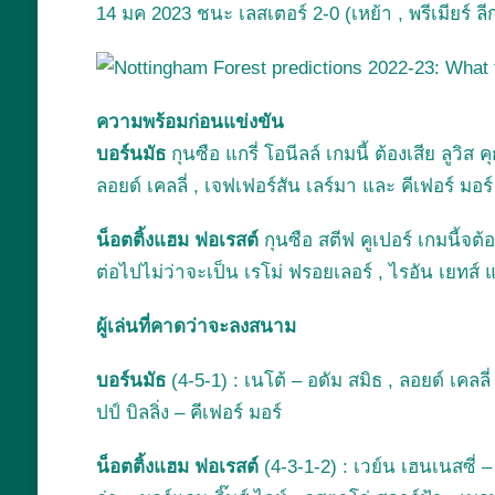
14 มค 2023 ชนะ เลสเตอร์ 2-0 (เหย้า , พรีเมียร์ ลี
ความพร้อมก่อนแข่งขัน
บอร์นมัธ
กุนซือ แกรี่ โอนีลล์ เกมนี้ ต้องเสีย ลูวิ
ลอยด์ เคลลี่ , เจฟเฟอร์สัน เลร์มา และ คีเฟอร์ มอ
น็อตติ้งแฮม ฟอเรสต์
กุนซือ สตีฟ คูเปอร์ เกมนี้จ
ต่อไปไม่ว่าจะเป็น เรโม่ ฟรอยเลอร์ , ไรอัน เยท
ผู้เล่นที่คาดว่าจะลงสนาม
บอร์นมัธ
(4-5-1) : เนโต้ – อดัม สมิธ , ลอยด์ เคลลี
ปป์ บิลลิ่ง – คีเฟอร์ มอร์
น็อตติ้งแฮม ฟอเรสต์
(4-3-1-2) : เวย์น เฮนเนสซี่ –