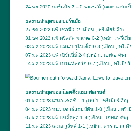
24 พย 2020 บอร์นมัธ 2 – 0 ฟอเรสต์ (เดอะ แชมเปี
ผลงานล่าสุดของ บอร์นมัธ
27 ธค 2022 แพ้ เชลซี 0-2 (เยือน , พรีเมียร์ ลีก)
31 ธค 2022 แพ้ คริสตัล พาเลซ 0-2 (เหย้า , พรีเมียร
03 มค 2023 แพ้ แมนฯ ยูไนเต็ด 0-3 (เยือน , พรีเมีย
07 มค 2023 แพ้ เบิร์นลี่ย์ 2-4 (เหย้า , เอฟเอ คัพ)
14 มค 2023 แพ้ เบรนท์ฟอร์ด 0-2 (เยือน , พรีเมียร์ 
ผลงานล่าสุดของ น็อตติ้งแฮม ฟอเรสต์
01 มค 2023 เสมอ เชลซี 1-1 (เหย้า , พรีเมียร์ ลีก)
04 มค 2023 ชนะ เซาธ์แฮมป์ตัน 1-0 (เยือน , พรีเมี
07 มค 2023 แพ้ แบล็คพูล 1-4 (เยือน , เอฟเอ คัพ)
11 มค 2023 เสมอ วูล์ฟส์ 1-1 (เหย้า , คาราบาว คั