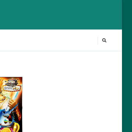
p สรุปผลบอลมื่อคืนทุกลีก