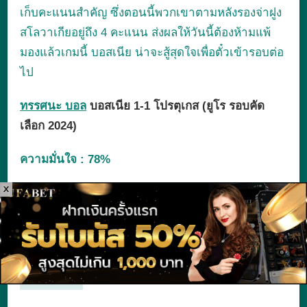
เก็บคะแนนสำคัญ ซึ่งตอนนี้พวกเขาตามหลังรองจ่าฝูง
สโลวาเกียอยู่ถึง 4 คะแนน ส่งผลให้วันนี้ต้องห้ามแพ้
มองแล้วเกมนี้ บอสเนีย น่าจะสู้สุดใจเพื่อตั๋วเข้ารอบต่อ
ไป
ทรรศนะ บอล
บอสเนีย 1-1 โปรตุเกส (ยูโร รอบคัด
เลือก 2024)
ความมั่นใจ : 78%
X
เรทเปิดราคา:
โปรตุเกส
ต่อ 1
ทีเด็ดบอล
ทีเด็ดบอลวันนี้ฟันธง
ทีเด็ดบ้านบอล
ทีเด็ดฟุตบอล
วิจารณ์บอล
วิเคราะห์บอลคืนนี้
เซียนสเต็ป