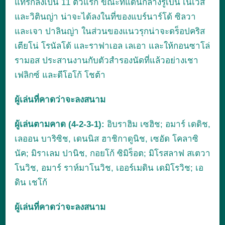
แทรกลงเป็น 11 ตัวแรก ขณะที่แดนกลางรูเบน เนเวส
และวิตินญ่า น่าจะได้ลงในที่ของแบร์นาร์โด้ ซิลวา
และเจา ปาลินญ่า ในส่วนของแนวรุกน่าจะดร็อปคริส
เตียโน่ โรนัลโด้ และราฟาเอล เลเอา และให้กอนซาโล่
รามอส ประสานงานกับตัวสำรองนัดที่แล้วอย่างเชา
เฟลิกซ์ และดีโอโก้ โชต้า
ผู้เล่นที่คาดว่าจะลงสนาม
ผู้เล่นตามคาด (4-2-3-1):
อิบราฮิม เซฮิช; อมาร์ เดดิช,
เลออน บาริซิช, เดนนิส ฮาชิกาดูนิช, เซอัด โคลาซิ
นัค; มิราเลม ปานิช, กอยโก้ ซิมิร็อต; มิโรสลาฟ สเตวา
โนวิช, อมาร์ ราห์มาโนวิช, เออร์เมดิน เดมิโรวิช; เอ
ดิน เชโก้
ผู้เล่นที่คาดว่าจะลงสนาม