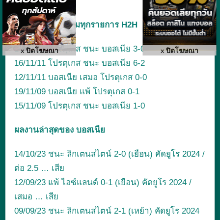
–
สถิติการพบกันรวมทุกรายการ H2H
18/06/23 โปรตุเกส ชนะ บอสเนีย 3-0
x ปิดโฆษณา
x ปิดโฆษณา
16/11/11 โปรตุเกส ชนะ บอสเนีย 6-2
12/11/11 บอสเนีย เสมอ โปรตุเกส 0-0
19/11/09 บอสเนีย แพ้ โปรตุเกส 0-1
15/11/09 โปรตุเกส ชนะ บอสเนีย 1-0
ผลงานล่าสุดของ บอสเนีย
14/10/23 ชนะ ลิกเตนสไตน์ 2-0 (เยือน) คัดยูโร 2024 /
ต่อ 2.5 … เสีย
12/09/23 แพ้ ไอซ์แลนด์ 0-1 (เยือน) คัดยูโร 2024 /
เสมอ … เสีย
09/09/23 ชนะ ลิกเตนสไตน์ 2-1 (เหย้า) คัดยูโร 2024