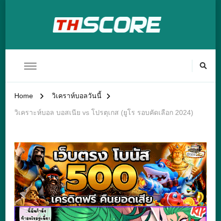
ดูผลบอล Thscore55 อัพเดตผลบอล
ผลบอลสด THSCORE บ้านผลบอล 888 ดูผลบอลล่าสุด ผลบาสสด
thscore mobi เรตบอล
ล่าสุด ดูผลบอล ผลบาส Thscorevip
สรุปผลบอลมื่อคืนทุกลีก
Home
วิเคราห์บอลวันนี้
วิเคราะห์บอล บอสเนีย vs โปรตุเกส (ยูโร รอบคัดเลือก 2024)