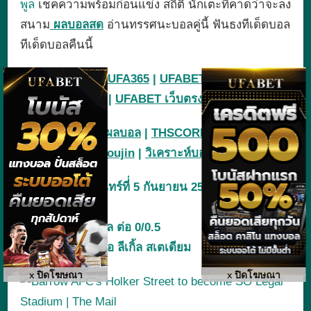
พูล
เช็คความพร้อมก่อนแข่ง สถิติ นักเตะที่คาดว่าจะลง
สนาม
ผลบอลสด
อ่านทรรศนะบอลคู่นี้ ฟันธงทีเด็ดบอล
ทีเด็ดบอลคืนนี้
UFABET
|
UFA365
|
UFABET เข้าสู่ระบบ
|
UFABET เว็บตรง
ผลบอลสด
|
บ้านผลบอล
|
THSCORE
|
ผลบอลล่าสุด
|
Doujin
|
วิเคราะห์บอล
เวลาแข่ง : วันจันทร์ที่่ 5 กันยายน 2566
เวลา : 01:00 น.
เรทเปิด : แบล็คพูล ต่อ 0/0.5
สนามแข่ง : เอสโอ ลีเกิ้ล สเตเดียม
x ปิดโฆษณา
x ปิดโฆษณา