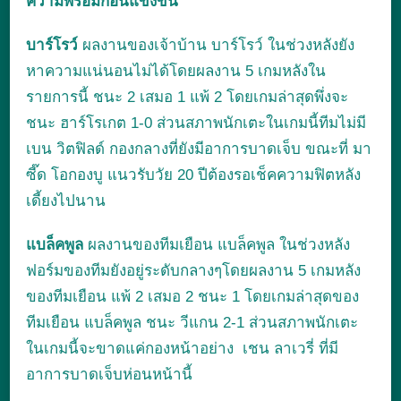
ความพร้อมก่อนแข่งขัน
บาร์โรว์
ผลงานของเจ้าบ้าน บาร์โรว์ ในช่วงหลังยัง
หาความแน่นอนไม่ได้โดยผลงาน 5 เกมหลังใน
รายการนี้ ชนะ 2 เสมอ 1 แพ้ 2 โดยเกมล่าสุดพึ่งจะ
ชนะ ฮาร์โรเกต 1-0 ส่วนสภาพนักเตะในเกมนี้ทีมไม่มี
เบน วิตฟิลด์ กองกลางที่ยังมีอาการบาดเจ็บ ขณะที่ มา
ซี๊ด โอกองบู แนวรับวัย 20 ปีต้องรอเช็คความฟิตหลัง
เดี้ยงไปนาน
แบล็คพูล
ผลงานของทีมเยือน แบล็คพูล ในช่วงหลัง
ฟอร์มของทีมยังอยู่ระดับกลางๆโดยผลงาน 5 เกมหลัง
ของทีมเยือน แพ้ 2 เสมอ 2 ชนะ 1 โดยเกมล่าสุดของ
ทีมเยือน แบล็คพูล ชนะ วีแกน 2-1 ส่วนสภาพนักเตะ
ในเกมนี้จะขาดแค่กองหน้าอย่าง เชน ลาเวรี่ ที่มี
อาการบาดเจ็บห่อนหน้านี้