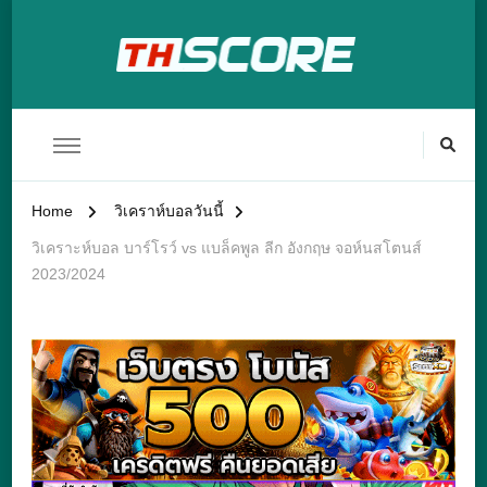
ดูผลบอล Thscore55 อัพเดตผลบอล
ผลบอลสด THSCORE บ้านผลบอล 888 ดูผลบอลล่าสุด ผลบาสสด
thscore mobi เรตบอล
ล่าสุด ดูผลบอล ผลบาส Thscorevip
สรุปผลบอลมื่อคืนทุกลีก
Home
วิเคราห์บอลวันนี้
วิเคราะห์บอล บาร์โรว์ vs แบล็คพูล ลีก อังกฤษ จอห์นสโตนส์
2023/2024