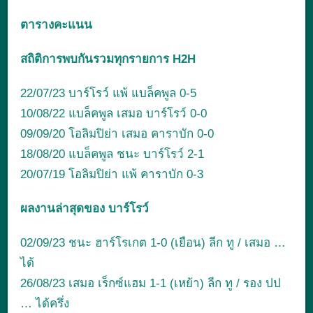
ตารางคะแนน
สถิติการพบกันรวมทุกรายการ H2H
22/07/23 บาร์โรว์ แพ้ แบล็คพูล 0-5
10/08/22 แบล็คพูล เสมอ บาร์โรว์ 0-0
09/09/20 โอลิมปิย่า เสมอ คาราบัก 0-0
18/08/20 แบล็คพูล ชนะ บาร์โรว์ 2-1
20/07/19 โอลิมปิย่า แพ้ คาราบัก 0-3
ผลงานล่าสุดของ บาร์โรว์
02/09/23 ชนะ ฮาร์โรเกต 1-0 (เยือน) ลีก ทู / เสมอ …
ได้
26/08/23 เสมอ เร็กซ์แฮม 1-1 (เหย้า) ลีก ทู / รอง ปป
… ได้ครึ่ง