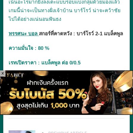
เน้นอะไรมากยิ่งลงเตะแบบรอบแบ่งกลุ่มด้วยมองแล้ว
เกมนี้น่าจะเป็นทางฝั่งเจ้าบ้าน บาร์โรว์ น่าจะคว้าชัย
ไปได้อย่างแน่นอนฟันธง
ทรรศนะ บอล
สกอร์ที่คาดหวัง :
บาร์โรว์ 2-1 แบล็คพูล
ความมั่นใจ : 80 %
เรทเปิดราคา : แบล็คพูล ต่อ 0/0.5
X
ทรรศนะบอล
ทีเด็ดบอล
ทีเด็ดบอลวันนี้ฟันธง
ทีเด็ดบอลเต็ง
ทีเด็ดบ้านบอล
วิจารณ์บอล
เซียนสเต็ป