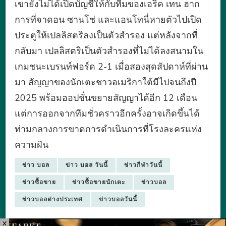
เขายังไม่ได้เปิดบัญชีให้กับทีมของเอริค เทน ฮาก
การที่จาดอน ซานโช่ และแอนโทนี่หายตัวไปเปิด
ประตูให้เปลลิสตริลงเป็นตัวสำรอง แต่หลังจากที่
กลับมา เปลลิสตริเป็นตัวสำรองที่ไม่ได้ลงสนามใน
เกมชนะเบรนท์ฟอร์ด 2-1 เมื่อสองสุดสัปดาห์ที่ผ่าน
มา สัญญาของนักเตะชาวอเมริกาใต้มีไปจนถึงปี
2025 พร้อมออปชั่นขยายสัญญาได้อีก 12 เดือน
แต่การออกจากทีมชั่วคราวอีกครั้งอาจเกิดขึ้นได้
ท่ามกลางการขาดการดำเนินการที่โรงละครแห่ง
ความฝัน
ข่าว บอล
ข่าว บอล วันนี้
ข่าวกีฬาวันนี้
ข่าวซื้อขาย
ข่าวซื้อขายนักเตะ
ข่าวบอล
ข่าวบอลต่างประเทศ
ข่าวบอลวันนี้
X