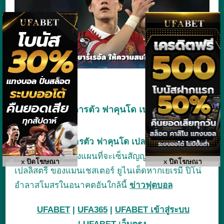
บียาร์เรอัล ต้องการตัว ฟาคุนโด เปลลิสทรี ตาม
รายงานข่าว
บียาร์เรอัล ต้องการตัว ฟาคุนโด เปลลิสทรี
มีรายงาน
ว่า บียาร์เรอัล วางแผนที่จะเซ็นสัญญากับ ฟาคุนโด้
x ปิดโฆษณา
x ปิดโฆษณา
เปลลิสตรี ของแมนเชสเตอร์ ยูไนเต็ดหากเยเรมี ปิโน่
อำลาสโมสรในอนาคตอันใกล้นี้
ข่าวฟุตบอล
UFABET
|
UFA365
|
UFABET เข้าสู่ระบบ