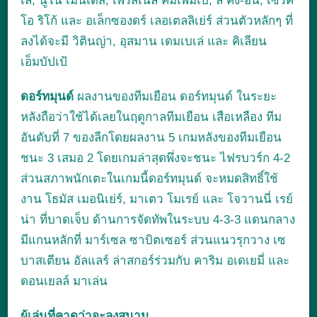
เล่, นูโน่ เมนเดส, เพรสเนล คิมเพมเบ้, ลี คัง-อิน, เซร์คิ
โอ ริโก้ และ อเล็กซองดร์ เลอเตลลิเย่ร์ ส่วนตัวหลักๆ ที่
ลงได้จะมี วิตินญ่า, อุสมาน เดมเบเล่ และ คิเลียน
เอ็มบัปเป้
ดอร์ทมุนด์
ผลงานของทีมเยือน ดอร์ทมุนด์ ในระยะ
หลังถือว่าใช้ได้เลยในฤดูกาลทีมเยือน เสือเหลือง ทีม
อันดับที่ 7 ของลีกโดยผลงาน 5 เกมหลังของทีมเยือน
ชนะ 3 เสมอ 2 โดยเกมล่าสุดพึ่งจะชนะ ไฟรบวร์ก 4-2
ส่วนสภาพนักเตะในเกมนี้ดอร์ทมุนด์ จะหมดสิทธิ์ใช้
งาน โธมัส เมอนิเย่ร์, มาเตว โมเรย์ และ โจวานนี่ เรย์
น่า ที่บาดเจ็บ ด้านการจัดทัพในระบบ 4-3-3 แดนกลาง
มีแกนหลักที่ มาร์เซล ซาบิตเซอร์ ส่วนแนวรุกวาง เซ
บาสเตียน อัลแลร์ ล่าสกอร์ร่วมกับ คาริม อเดเยมี่ และ
ดอนเยลล์ มาเล่น
ผู้เล่นที่คาดว่าจะลงสนาม