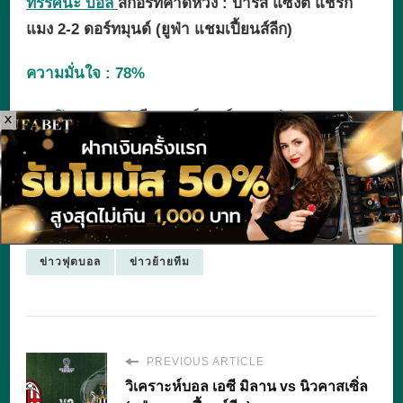
ทรรศนะ บอล
สกอร์ที่คาดหวัง :
ปารีส แซงต์ แชร์ก
แมง 2-2 ดอร์ทมุนด์ (ยูฟ่า แชมเปี้ยนส์ลีก)
ความมั่นใจ : 78%
เรทเปิดราคา:
ปารีส แซงต์ แชร์กแมง
ต่อ 0.5/1
X
ข่าว บอล
ข่าว บอล วันนี้
ข่าวกีฬา
ข่าวกีฬาวันนี้
ข่าวซื้อขาย
ข่าวซื้อขายนักเตะ
ข่าวบอล
ข่าวบอลวันนี้
ข่าวพรีเมียร์ลีก
ข่าวฟุตบอล
ข่าวย้ายทีม
PREVIOUS ARTICLE
วิเคราะห์บอล เอซี มิลาน vs นิวคาสเซิ่ล