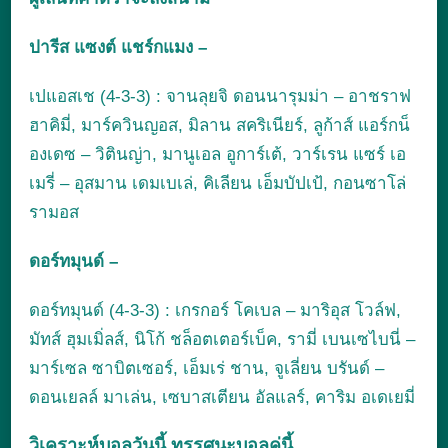
ปารีส แซงต์ แชร์กแมง –
เปแอสเช (4-3-3) : จานลุยจิ ดอนนารุมม่า – อาชราฟ
ฮาคิมี่, มาร์ควินญอส, มิลาน สคริเนียร์, ลูก้าส์ แอร์กน็
องเดซ – วิตินญ่า, มานูเอล อูการ์เต้, วาร์เรน แซร์ เอ
เมรี่ – อุสมาน เดมเบเล่, คิเลียน เอ็มบัปเป้, กอนซาโล่
รามอส
ดอร์ทมุนด์ –
ดอร์ทมุนด์ (4-3-3) : เกรกอร์ โคเบล – มาริอุส โวล์ฟ,
มัทส์ ฮุมเมิ่ลส์, นิโก้ ชล็อตเตอร์เบ็ค, รามี่ เบนเซไบนี่ –
มาร์เซล ซาบิตเซอร์, เอ็มเร่ ชาน, จูเลี่ยน บรันด์ –
ดอนเยลล์ มาเล่น, เซบาสเตียน อัลแลร์, คาริม อเดเยมี่
วิเคราะห์บอลวันนี้ ทรรศนะบอลคู่นี้