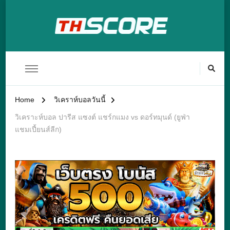
ดูผลบอล Thscore55 อัพเดตผลบอล
ผลบอลสด THSCORE บ้านผลบอล 888 ดูผลบอลล่าสุด ผลบาสสด
thscore mobi เรตบอล
ล่าสุด ดูผลบอล ผลบาส Thscorevip
สรุปผลบอลมื่อคืนทุกลีก
Home
วิเคราห์บอลวันนี้
วิเคราะห์บอล ปารีส แซงต์ แชร์กแมง vs ดอร์ทมุนด์ (ยูฟ่า
แชมเปี้ยนส์ลีก)