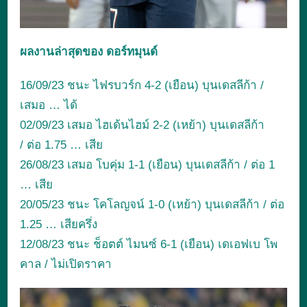
ผลงานล่าสุดของ ดอร์ทมุนด์
16/09/23 ชนะ ไฟรบวร์ก 4-2 (เยือน) บุนเดสลีก้า /
เสมอ … ได้
02/09/23 เสมอ ไฮเด้นไฮม์ 2-2 (เหย้า) บุนเดสลีก้า
/ ต่อ 1.75 … เสีย
26/08/23 เสมอ โบคุ่ม 1-1 (เยือน) บุนเดสลีก้า / ต่อ 1
… เสีย
20/05/23 ชนะ โคโลญจน์ 1-0 (เหย้า) บุนเดสลีก้า / ต่อ
1.25 … เสียครึ่ง
12/08/23 ชนะ ช็อตต์ ไมนซ์ 6-1 (เยือน) เดเอฟเบ โพ
คาล / ไม่เปิดราคา