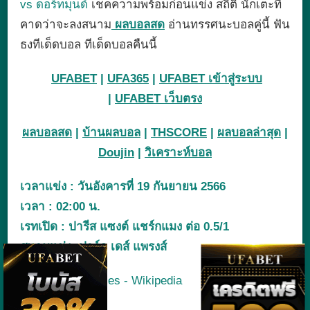
vs ดอร์ทมุนด์
เช็คความพร้อมก่อนแข่ง สถิติ นักเตะที่
คาดว่าจะลงสนาม
ผลบอลสด
อ่านทรรศนะบอลคู่นี้ ฟัน
ธงทีเด็ดบอล ทีเด็ดบอลคืนนี้
UFABET
|
UFA365
|
UFABET เข้าสู่ระบบ
|
UFABET เว็บตรง
ผลบอลสด
|
บ้านผลบอล
|
THSCORE
|
ผลบอลล่าสุด
|
Doujin
|
วิเคราะห์บอล
เวลาแข่ง : วันอังคารที่ 19 กันยายน 2566
เวลา : 02:00 น.
เรทเปิด : ปารีส แซงต์ แชร์กแมง ต่อ 0.5/1
สนามแข่ง :ปาร์ค เดส์ แพรงส์