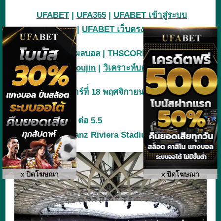
UFABET
|
UFA365
|
UFABET เข้าสู่ระบบ
|
UFABET เว็บตรง
ผลบอลสด
|
บ้านผลบอล
|
THSCORE
|
ผลบอลล่าสุด
|
Doujin
|
วิเคราะห์บอล
เวลาแข่ง : วันเสาร์ที่่ 18 พฤศจิกายน 2566
เวลา : 02:45 น.
เรทเปิด : ฝรั่งเศส ต่อ 5.5
สนามแข่ง : Allianz Riviera Stadium
x ปิดโฆษณา
x ปิดโฆษณา