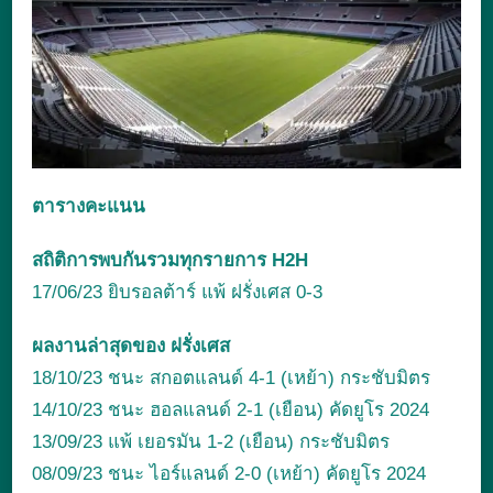
ตารางคะแนน
สถิติการพบกันรวมทุกรายการ H2H
17/06/23 ยิบรอลต้าร์ แพ้ ฝรั่งเศส 0-3
ผลงานล่าสุดของ ฝรั่งเศส
18/10/23 ชนะ สกอตแลนด์ 4-1 (เหย้า) กระชับมิตร
14/10/23 ชนะ ฮอลแลนด์ 2-1 (เยือน) คัดยูโร 2024
13/09/23 แพ้ เยอรมัน 1-2 (เยือน) กระชับมิตร
08/09/23 ชนะ ไอร์แลนด์ 2-0 (เหย้า) คัดยูโร 2024