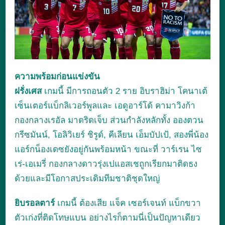
ความพร้อมก่อนแข่งขัน
ฝรั่งเศส
เกมนี้ มีการถอนตัว 2 ราย อิบราฮิม่า โคนาเต้
เซ็นเตอร์แบ็กลิเวอร์พูลและ เอดูอาร์โด้ คามาวิงก้า
กองกลางเรอัล มาดริดเจ็บ ส่วนกำลังหลักทั้ง อองตวน
กรีซมันน์, โอลิวิเยร์ ชิรูด์, คีเลียน เอ็มบัปเป้, สองพี่น้อง
แอร์กน็องเดซยังอยู่กันพร้อมหน้า ขณะที่ วาร์เรน ไซ
เร่-เอเมรี่ กองกลางดาวรุ่งเปแอสเชถูกเรียกมาติดธง
ด้วยและมีโอกาสประเดิมทีมชาติชุดใหญ่
ยิบรอลตาร์
เกมนี้ ต้องเสีย แจ็ค เซอร์เจนท์ แบ็กขวา
ตัวเก่งที่ติดโทษแบน อย่างไรก็ตามนี่เป็นปัญหาเดียว