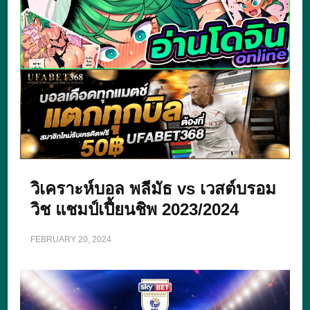
วิเคราะห์บอล พลีมัธ vs เวสต์บรอม
วิช แชมป์เปี้ยนชิพ 2023/2024
FEBRUARY 20, 2024