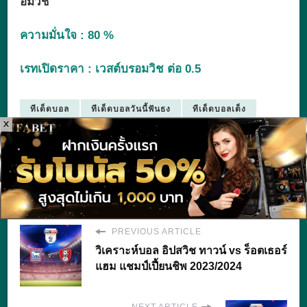
อมวิช
ความมั่นใจ : 80 %
เรทเปิดราคา : เวสต์บรอมวิช ต่อ 0.5
ทีเด็ดบอล
ทีเด็ดบอลวันนี้ฟันธง
ทีเด็ดบอลเต็ง
X
ทีเด็ดบ้านบอล
ทีเด็ดฟุตบอล
ทีเด็ดล้มโต๊ะ
วิเคราะห์บอลคืนนี้
เซียนสเต็ป
PREVIOUS ARTICLE
วิเคราะห์บอล อิปสวิช ทาวน์ vs ร็อตเธอร์
แฮม แชมป์เปี้ยนชิพ 2023/2024