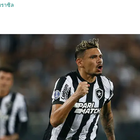
บราซิล