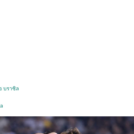
เอ บราซิล
ิล