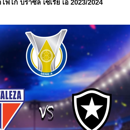
โฟโก้ บราซิล เซเรีย เอ 2023/2024