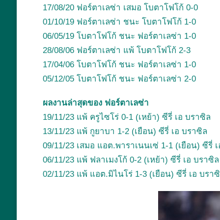
17/08/20 ฟอร์ตาเลซ่า เสมอ โบตาโฟโก้ 0-0
01/10/19 ฟอร์ตาเลซ่า ชนะ โบตาโฟโก้ 1-0
06/05/19 โบตาโฟโก้ ชนะ ฟอร์ตาเลซ่า 1-0
28/08/06 ฟอร์ตาเลซ่า แพ้ โบตาโฟโก้ 2-3
17/04/06 โบตาโฟโก้ ชนะ ฟอร์ตาเลซ่า 1-0
05/12/05 โบตาโฟโก้ ชนะ ฟอร์ตาเลซ่า 2-0
ผลงานล่าสุดของ ฟอร์ตาเลซ่า
19/11/23 แพ้ ครูไซโร่ 0-1 (เหย้า) ซีรี่ เอ บราซิล
13/11/23 แพ้ กูยาบา 1-2 (เยือน) ซีรี่ เอ บราซิล
09/11/23 เสมอ แอต.พาราเนนเซ่ 1-1 (เยือน) ซีรี่ 
06/11/23 แพ้ ฟลาเมงโก้ 0-2 (เหย้า) ซีรี่ เอ บราซิล
02/11/23 แพ้ แอต.มิไนโร่ 1-3 (เยือน) ซีรี่ เอ บราซ