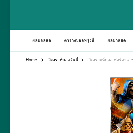
ดูผลบอล Thscore55 อัพเดตผล
ผลบอลสด THSCORE บ้านผลบอล 888 ดูผลบอลล่าสุด ผลบา
ผลบอลสด
ตารางบอลพรุ่งนี้
ผลบาสสด
Home
วิเคราห์บอลวันนี้
วิเคราะห์บอล ฟอร์ตาเลซ