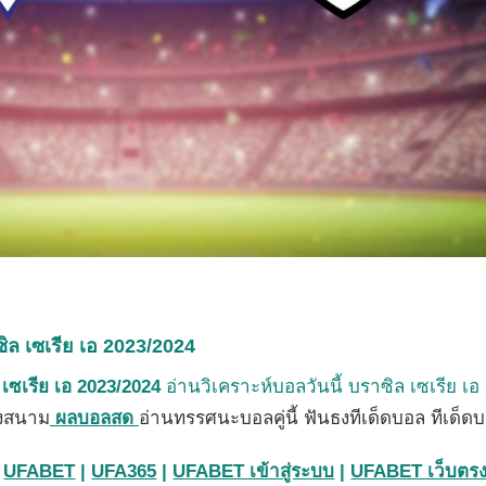
ิล เซเรีย เอ 2023/2024
เซเรีย เอ 2023/2024
อ่านวิเคราะห์บอลวันนี้ บราซิล เซเรีย เ
ลงสนาม
ผลบอลสด
อ่านทรรศนะบอลคู่นี้ ฟันธงทีเด็ดบอล ทีเด็ดบ
UFABET
|
UFA365
|
UFABET เข้าสู่ระบบ
|
UFABET เว็บตร