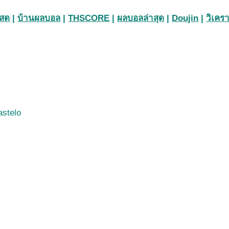
สด
|
บ้านผลบอล
|
THSCORE
|
ผลบอลล่าสุด
|
Doujin
|
วิเคร