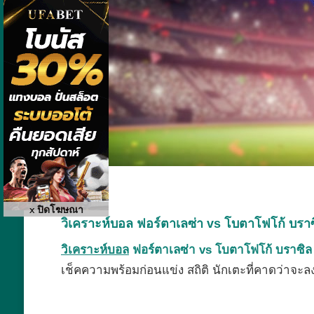
x ปิดโฆษณา
วิเคราะห์บอล ฟอร์ตาเลซ่า vs โบตาโฟโก้ บราซ
วิเคราะห์บอล
ฟอร์ตาเลซ่า vs โบตาโฟโก้ บราซิล 
เช็คความพร้อมก่อนแข่ง สถิติ นักเตะที่คาดว่าจะ