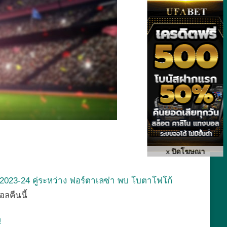
x ปิดโฆษณา
อ 2023-24 คู่ระหว่าง ฟอร์ตาเลซ่า พบ โบตาโฟโก้
อลคืนนี้
ง