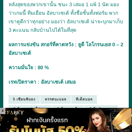
หลังสุดของพวกเขานั้น
ชนะ 3 เสมอ 1 แพ้ 1 นัด
มอง
ว่าเกมนี้ ทีมเยือน อัลบาเซเต้ ทั้งชื่อชั้นทั้งฟอร์ม พวก
เขาดูดีกว่าทุกอย่าง มองว่า อัลบาเซเต้ น่าจะบุกมาเก็บ
3 คะแนน กลับบ้านไปได้ในที่สุด
ผลการแข่งขัน สกอร์ที่คาดหวัง : ยูดี โลโกรนเยส 0 – 2
อัลบาเซเต้
ความมั่นใจ : 80 %
เรทเปิดราคา : อัลบาเซเต้ เสมอ
5 เซียนฟันธง
ทรรศนะบอล
ทีเด็ดบอล
ทีเด็ดบอลวันนี้ฟันธง
ทีเด็ดบอลเต็ง
ทีเด็ดบ้านบอล
X
ทีเด็ดฟุตบอล
ทีเด็ดล้มโต๊ะ
วิจารณ์บอล
วิเคราะห์บอลคืนนี้
เซียนสเต็ป