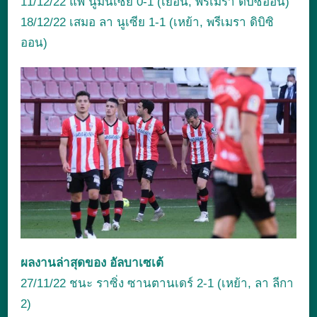
11/12/22 แพ้ นูมันเซีย 0-1 (เยือน, พรีเมรา ดิบิซิออน)
18/12/22 เสมอ ลา นูเซีย 1-1 (เหย้า, พรีเมรา ดิบิซิ
ออน)
ผลงานล่าสุดของ อัลบาเซเต้
27/11/22 ชนะ ราซิ่ง ซานตานเดร์ 2-1 (เหย้า, ลา ลีกา
2)