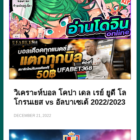
วิเคราะห์บอล โคปา เดล เรย์ ยูดี โล
โกรนเยส vs อัลบาเซเต้ 2022/2023
DECEMBER 21, 2022