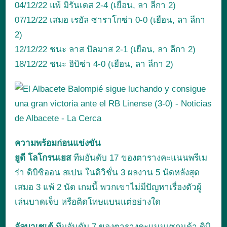
04/12/22 แพ้ มิรันเดส 2-4 (เยือน, ลา ลีกา 2)
07/12/22 เสมอ เรอัล ซาราโกซ่า 0-0 (เยือน, ลา ลีกา
2)
12/12/22 ชนะ ลาส ปัลมาส 2-1 (เยือน, ลา ลีกา 2)
18/12/22 ชนะ อิบิซ่า 4-0 (เยือน, ลา ลีกา 2)
ความพร้อมก่อนแข่งขัน
ยูดี โลโกรนเยส
ทีมอันดับ 17 ของตารางคะแนนพรีเม
ร่า ดิบิซิออน สเปน ในดิวิชั่น 3 ผลงาน
5 นัดหลังสุด
เสมอ 3 แพ้ 2 นัด
เกมนี้ พวกเขาไม่มีปัญหาเรื่องตัวผู้
เล่นบาดเจ็บ หรือติดโทษแบนแต่อย่างใด
อัลบาเซเต้
ทีมอันดับ 7 ของตารางคะแนนเซกุนด้า ดิบิ