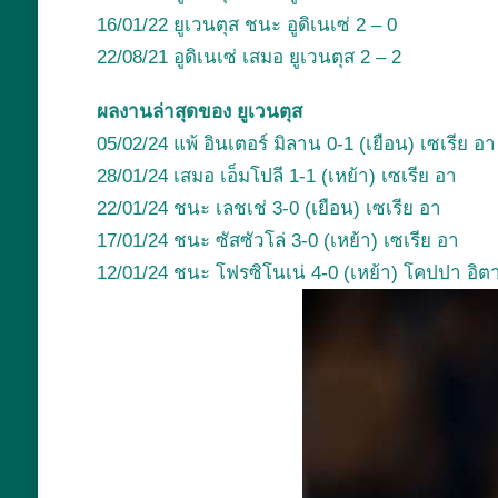
16/01/22 ยูเวนตุส ชนะ อูดิเนเซ่ 2 – 0
22/08/21 อูดิเนเซ่ เสมอ ยูเวนตุส 2 – 2
ผลงานล่าสุดของ ยูเวนตุส
05/02/24 แพ้ อินเตอร์ มิลาน 0-1 (เยือน) เซเรีย อา
28/01/24 เสมอ เอ็มโปลี 1-1 (เหย้า) เซเรีย อา
22/01/24 ชนะ เลชเช่ 3-0 (เยือน) เซเรีย อา
17/01/24 ชนะ ซัสซัวโล่ 3-0 (เหย้า) เซเรีย อา
12/01/24 ชนะ โฟรซิโนเน่ 4-0 (เหย้า) โคปปา อิตา