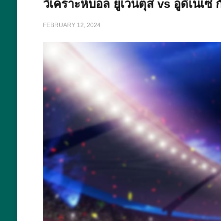
วิเคราะห์บอล ยูเวนตุส vs อูดิเนเซ่
FEBRUARY 12, 2024