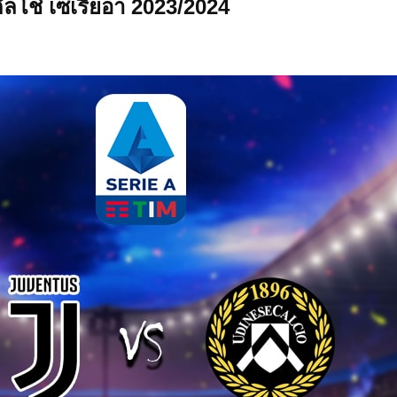
 กัลโช่ เซเรียอา 2023/2024