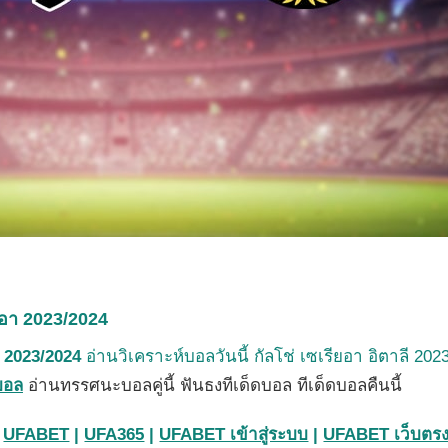
ียอา 2023/2024
อา 2023/2024
อ่านวิเคราะห์บอลวันนี้ กัลโช่ เซเรียอา อิตาลี 2023
บอล
อ่านทรรศนะบอลคู่นี้ ฟันธงทีเด็ดบอล ทีเด็ดบอลคืนนี้
UFABET
|
UFA365
|
UFABET เข้าสู่ระบบ
|
UFABET เว็บตร