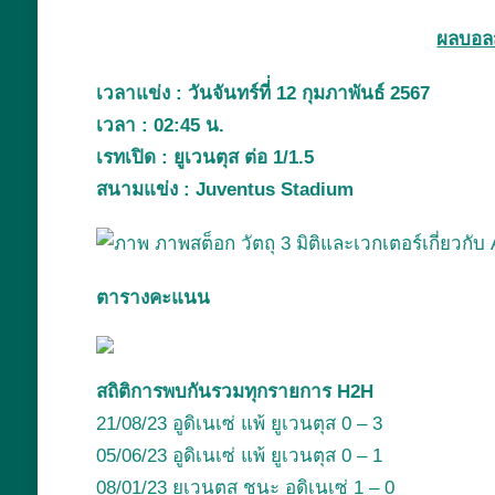
ผลบอล
เวลาแข่ง : วันจันทร์ที่่ 12 กุมภาพันธ์ 2567
เวลา : 02:45 น.
เรทเปิด : ยูเวนตุส ต่อ 1/1.5
สนามแข่ง : Juventus Stadium
ตารางคะแนน
สถิติการพบกันรวมทุกรายการ H2H
21/08/23 อูดิเนเซ่ แพ้ ยูเวนตุส 0 – 3
05/06/23 อูดิเนเซ่ แพ้ ยูเวนตุส 0 – 1
08/01/23 ยูเวนตุส ชนะ อูดิเนเซ่ 1 – 0