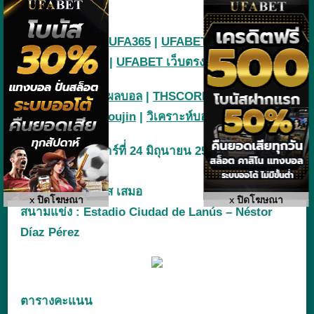
ทีเด็ดบอลคืนนี้
UFABET
|
UFA365
|
UFABET เข้าสู่ระบบ
|
UFABET เว็บตรง
ผลบอลสด
|
บ้านผลบอล
|
THSCORE
|
ผลบอลล่าสุด
|
Doujin
|
วิเคราะห์บอล
เวลาแข่ง : วันเสาร์ที่่ 24 มิถุนายน 2566
เวลา : 06:00 น.
เรทเปิด : ทัลเลเรส เสมอ
x ปิดโฆษณา
x ปิดโฆษณา
สนามแข่ง : Estadio Ciudad de Lanús – Néstor
Díaz Pérez
ตารางคะแนน