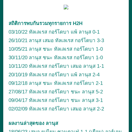
สถิติการพบกันรวมทุกรายการ H2H
03/10/22 ทัลเลเรส กอร์โดบา แพ้ ลานุส 0-1
26/10/21 ลานุส เสมอ ทัลเลเรส กอร์โดบา 3-3
10/05/21 ลานุส ชนะ ทัลเลเรส กอร์โดบา 1-0
30/11/20 ลานุส ชนะ ทัลเลเรส กอร์โดบา 1-0
10/11/20 ทัลเลเรส กอร์โดบา เสมอ ลานุส 1-1
20/10/19 ทัลเลเรส กอร์โดบา แพ้ ลานุส 2-4
09/12/18 ลานุส ชนะ ทัลเลเรส กอร์โดบา 2-1
27/08/17 ทัลเลเรส กอร์โดบา ชนะ ลานุส 5-2
09/04/17 ทัลเลเรส กอร์โดบา ชนะ ลานุส 3-1
02/02/09 ทัลเลเรส กอร์โดบา เสมอ ลานุส 2-2
ผลงานล่าสุดของ ลานุส
18/06/23 เสมอ ยูเนียน ซานตาเฟ่ 1-1 (เยือน) อาร์เจน