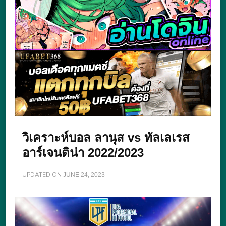
วิเคราะห์บอล ลานุส vs ทัลเลเรส
อาร์เจนติน่า 2022/2023
UPDATED ON
JUNE 24, 2023