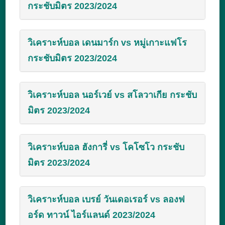
กระชับมิตร 2023/2024
วิเคราะห์บอล เดนมาร์ก vs หมู่เกาะแฟโร
กระชับมิตร 2023/2024
วิเคราะห์บอล นอร์เวย์ vs สโลวาเกีย กระชับ
มิตร 2023/2024
วิเคราะห์บอล ฮังการี่ vs โคโซโว กระชับ
มิตร 2023/2024
วิเคราะห์บอล เบรย์ วันเดอเรอร์ vs ลองฟ
อร์ด ทาวน์ ไอร์แลนด์ 2023/2024