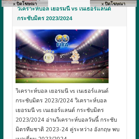
x ปิดโฆษณา
x ปิดโฆษณา
วิเคราะห์บอล เยอรมนี vs เนเธอร์แลนด์
กระชับมิตร 2023/2024
วิเคราะห์บอล เยอรมนี vs เนเธอร์แลนด์
กระชับมิตร 2023/2024 วิเคราะห์บอล
เยอรมนี vs เนเธอร์แลนด์ กระชับมิตร
2023/2024 อ่านวิเคราะห์บอลวันนี้ กระชับ
มิตรทีมชาติ 2023-24 คู่ระหว่าง อังกฤษ พบ