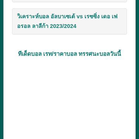
วิเคราะห์บอล อัลบาเซเต้ vs เรซซิ่ง เดอ เฟ
อรอล ลาลีก้า 2023/2024
ทีเด็ดบอล เรท/ราคาบอล ทรรศนะบอลวันนี้