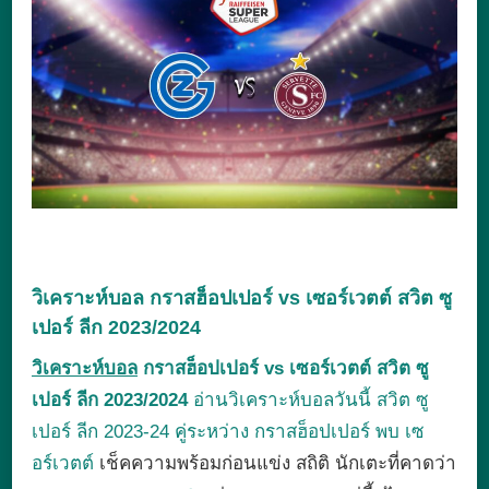
วิเคราะห์บอล กราสฮ็อปเปอร์ vs เซอร์เวตต์ สวิต ซู
เปอร์ ลีก 2023/2024
วิเคราะห์บอล
กราสฮ็อปเปอร์ vs เซอร์เวตต์ สวิต ซู
เปอร์ ลีก 2023/2024
อ่านวิเคราะห์บอลวันนี้ สวิต ซู
เปอร์ ลีก 2023-24 คู่ระหว่าง กราสฮ็อปเปอร์ พบ เซ
อร์เวตต์
เช็คความพร้อมก่อนแข่ง สถิติ นักเตะที่คาดว่า