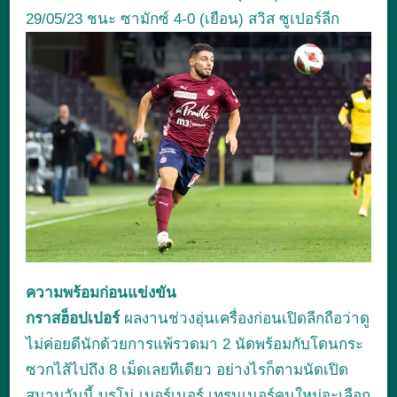
29/05/23 ชนะ ซามักซ์ 4-0 (เยือน) สวิส ซูเปอร์ลีก
ความพร้อมก่อนแข่งขัน
กราสฮ็อปเปอร์
ผลงานช่วงอุ่นเครื่องก่อนเปิดลีกถือว่าดู
ไม่ค่อยดีนักด้วยการแพ้รวดมา 2 นัดพร้อมกับโดนกระ
ซวกไส้ไปถึง 8 เม็ดเลยทีเดียว อย่างไรก็ตามนัดเปิด
สนามวันนี้ บรูโน่ เบอร์เนอร์ เทรนเนอร์คนใหม่จะเลือก