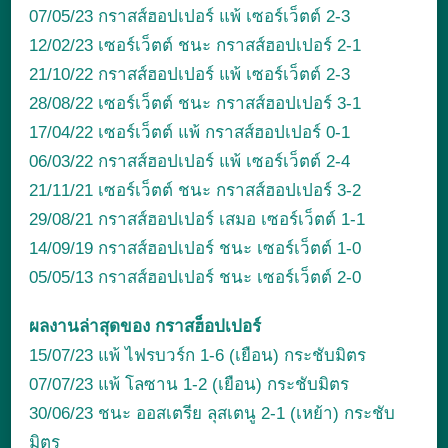
07/05/23 กราสส์ฮอปเปอร์ แพ้ เซอร์เว็ตต์ 2-3
12/02/23 เซอร์เว็ตต์ ชนะ กราสส์ฮอปเปอร์ 2-1
21/10/22 กราสส์ฮอปเปอร์ แพ้ เซอร์เว็ตต์ 2-3
28/08/22 เซอร์เว็ตต์ ชนะ กราสส์ฮอปเปอร์ 3-1
17/04/22 เซอร์เว็ตต์ แพ้ กราสส์ฮอปเปอร์ 0-1
06/03/22 กราสส์ฮอปเปอร์ แพ้ เซอร์เว็ตต์ 2-4
21/11/21 เซอร์เว็ตต์ ชนะ กราสส์ฮอปเปอร์ 3-2
29/08/21 กราสส์ฮอปเปอร์ เสมอ เซอร์เว็ตต์ 1-1
14/09/19 กราสส์ฮอปเปอร์ ชนะ เซอร์เว็ตต์ 1-0
05/05/13 กราสส์ฮอปเปอร์ ชนะ เซอร์เว็ตต์ 2-0
ผลงานล่าสุดของ กราสฮ็อปเปอร์
15/07/23 แพ้ ไฟรบวร์ก 1-6 (เยือน) กระชับมิตร
07/07/23 แพ้ โลซาน 1-2 (เยือน) กระชับมิตร
30/06/23 ชนะ ออสเตรีย ลุสเตนู 2-1 (เหย้า) กระชับ
มิตร