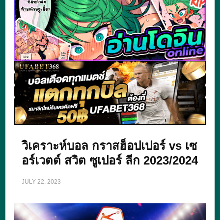
วิเคราะห์บอล กราสฮ็อปเปอร์ vs เซ
อร์เวตต์ สวิต ซูเปอร์ ลีก 2023/2024
JULY 22, 2023