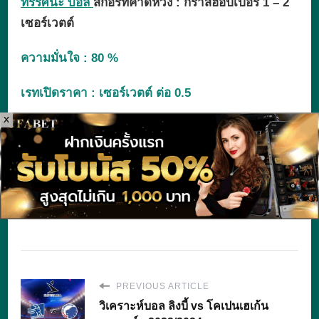
ทรรศนะ บอล
สกอร์ที่คาดหวัง : กราสฮ็อปเปอร์ 1 – 2
เซอร์เวตต์
ความมั่นใจ : 80 %
เรทเปิดราคา : เซอร์เวตต์ ต่อ 0.5
X
5 เซียนฟันธง
ทรรศนะบอล
ทีเด็ดบอล
ทีเด็ดบอลวันนี้ฟันธง
ทีเด็ดบอลเต็ง
ทีเด็ดบ้านบอล
ทีเด็ดฟุตบอล
ทีเด็ดล้มโต๊ะ
วิเคราะห์บอลคืนนี้
เซียนสเต็ป
PREVIOUS ARTICLE
วิเคราะห์บอล ลิงบี้ vs โคเปนเฮเก้น