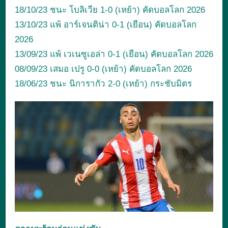
18/10/23 ชนะ โบลิเวีย 1-0 (เหย้า) คัดบอลโลก 2026
13/10/23 แพ้ อาร์เจนติน่า 0-1 (เยือน) คัดบอลโลก
2026
13/09/23 แพ้ เวเนซูเอล่า 0-1 (เยือน) คัดบอลโลก 2026
08/09/23 เสมอ เปรู 0-0 (เหย้า) คัดบอลโลก 2026
18/06/23 ชนะ นิการากัว 2-0 (เหย้า) กระชับมิตร