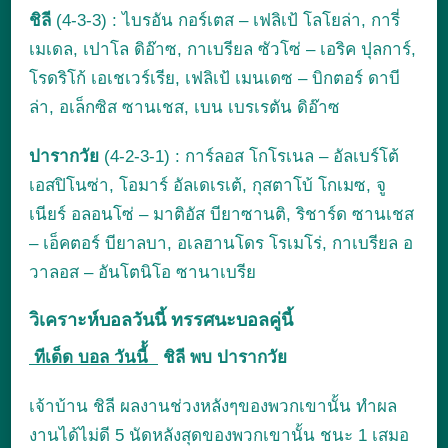
ชิลี
(4-3-3) : ไบรอัน กอร์เตส – เฟลิเป้ โลโยล่า, การี่
เมเดล, เปาโล ดิอ๊าซ, กาเบรียล ซัวโซ่ – เอริค ปุลการ์,
โรดริโก้ เอเชเวร์เรีย, เฟลิเป้ เมนเดซ – บิกตอร์ ดาบี
ล่า, อเล็กซิส ซานเชส, เบน เบรเรตัน ดิอ๊าซ
ปารากวัย
(4-2-3-1) : การ์ลอส โกโรเนล – อัลเบร์โต้
เอสปิโนซ่า, โอมาร์ อัลเดเรเต้, กุสตาโบ้ โกเมซ, จู
เนียร์ อลอนโซ่ – มาติอัส บียาซานติ, ริชาร์ด ซานเชส
– เอ็คตอร์ บียาลบา, อเลฮานโดร โรเมโร่, กาเบรียล อ
วาลอส – อันโตนิโอ ซานาเบรีย
วิเคราะห์บอลวันนี้ ทรรศนะบอลคู่นี้
ทีเด็ด บอล วันนี้้
ชิลี พบ ปารากวัย
เจ้าบ้าน ชิลี ผลงานช่วงหลังๆของพวกเขานั้น ทำผล
งานได้ไม่ดี 5 นัดหลังสุดของพวกเขานั้น ชนะ 1 เสมอ