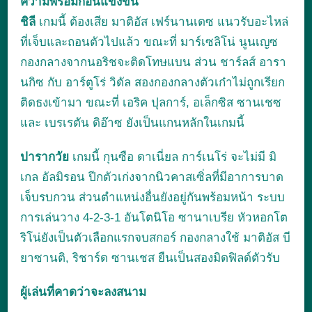
ความพร้อมก่อนแข่งขัน
ชิลี
เกมนี้ ต้องเสีย มาติอัส เฟร์นานเดซ แนวรับอะไหล่
ที่เจ็บและถอนตัวไปแล้ว ขณะที่ มาร์เซลิโน่ นูนเญซ
กองกลางจากนอริชจะติดโทษแบน ส่วน ชาร์ลส์ อารา
นกิซ กับ อาร์ตูโร่ วิดัล สองกองกลางตัวเก๋าไม่ถูกเรียก
ติดธงเข้ามา ขณะที่ เอริค ปุลการ์, อเล็กซิส ซานเชซ
และ เบรเรตัน ดิอ๊าซ ยังเป็นแกนหลักในเกมนี้
ปารากวัย
เกมนี้ กุนซือ ดาเนี่ยล การ์เนโร่ จะไม่มี มิ
เกล อัลมิรอน ปีกตัวเก่งจากนิวคาสเซิ่ลที่มีอาการบาด
เจ็บรบกวน ส่วนตำแหน่งอื่นยังอยู่กันพร้อมหน้า ระบบ
การเล่นวาง 4-2-3-1 อันโตนิโอ ซานาเบรีย หัวหอกโต
ริโน่ยังเป็นตัวเลือกแรกจบสกอร์ กองกลางใช้ มาติอัส บี
ยาซานติ, ริชาร์ด ซานเชส ยืนเป็นสองมิดฟิลด์ตัวรับ
ผู้เล่นที่คาดว่าจะลงสนาม