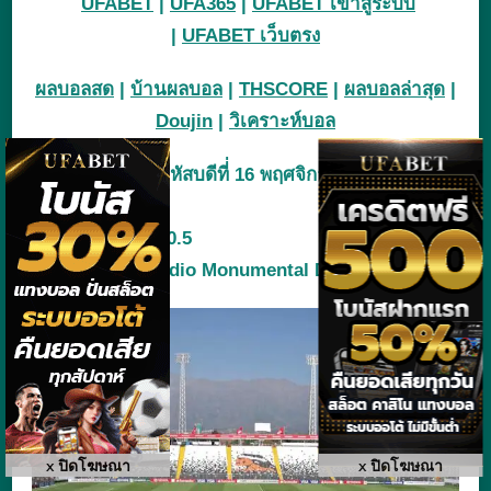
UFABET
|
UFA365
|
UFABET เข้าสู่ระบบ
|
UFABET เว็บตรง
ผลบอลสด
|
บ้านผลบอล
|
THSCORE
|
ผลบอลล่าสุด
|
Doujin
|
วิเคราะห์บอล
เวลาแข่ง : วันพฤหัสบดีที่่ 16 พฤศจิกายน 2566
เวลา : 07:30 น.
เรทเปิด : ชิลี ต่อ 0.5
สนามแข่ง : Estadio Monumental David Arellano
x ปิดโฆษณา
x ปิดโฆษณา