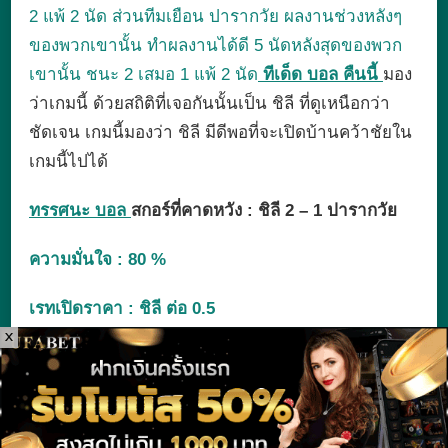
2 แพ้ 2
นัด
ส่วนทีมเยือน ปารากวัย
ผลงานช่วงหลังๆ
ของพวกเขานั้น ทำผลงานได้ดี 5 นัดหลังสุดของพวก
เขานั้น ชนะ 2 เสมอ 1 แพ้ 2
นัด
ทีเด็ด บอล คืนนี้
มอง
ว่าเกมนี้ ด้วยสถิติที่เจอกันนั้นเป็น ชิลี ที่ดูเหนือกว่า
ชัดเจน เกมนี้มองว่า ชิลี มีดีพอที่จะเปิดบ้านคว้าชัยใน
เกมนี้ไปได้
ทรรศนะ บอล
สกอร์ที่คาดหวัง : ชิลี 2 – 1 ปารากวัย
ความมั่นใจ : 80 %
เรทเปิดราคา : ชิลี ต่อ 0.5
X
ทีเด็ดบอล
ทีเด็ดบอลวันนี้ฟันธง
ทีเด็ดบอลเต็ง
ทีเด็ดบ้านบอล
ทีเด็ดฟุตบอล
ทีเด็ดล้มโต๊ะ
วิเคราะห์บอลคืนนี้
เซียนสเต็ป