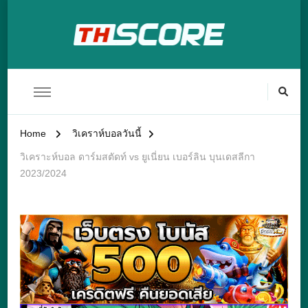
ดูผลบอล Thscore55 อัพเดตผลบอล
ผลบอลสด THSCORE บ้านผลบอล 888 ดูผลบอลล่าสุด ผลบาสสด
thscore mobi เรตบอล
ล่าสุด ดูผลบอล ผลบาส Thscorevip
สรุปผลบอลมื่อคืนทุกลีก
Home
วิเคราห์บอลวันนี้
วิเคราะห์บอล ดาร์มสตัดท์ vs ยูเนี่ยน เบอร์ลิน บุนเดสลีกา
2023/2024