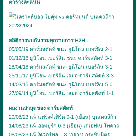
ตารางคะแนน
สถิติการพบกันรวมทุกรายการ H2H
05/05/19 ดาร์มสตัดท์ ชนะ ยูนิโอน เบอร์ลิน 2-1
01/12/18 ยูนิโอน เบอร์ลิน ชนะ ดาร์มสตัดท์ 3-1
28/04/18 ดาร์มสตัดท์ ชนะ ยูนิโอน เบอร์ลิน 3-1
25/11/17 ยูนิโอน เบอร์ลิน เสมอ ดาร์มสตัดท์ 3-3
14/03/15 ดาร์มสตัดท์ ชนะ ยูนิโอน เบอร์ลิน 5-0
27/09/14 ยูนิโอน เบอร์ลิน เสมอ ดาร์มสตัดท์ 1-1
ผลงานล่าสุดของ ดาร์มสตัดท์
20/08/23 แพ้ แฟร้งค์เฟิร์ต 0-1 (เยือน) บุนเดสลีก้า
14/08/23 แพ้ ฮอมบูร์ก 0-3 (เยือน) เดเอฟเบ โพคาล
08/08/23 แพ้ ลิเวอร์พูล 1-3 (กลาง) กระชับมิตร