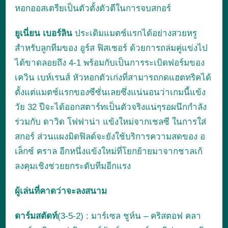
หอกออสเตรียเป็นตัวตั้งตัวตีในการจบสกอร์
ยูเนี่ยน เบอร์ลิน
ประเดิมแมตช์แรกได้อย่างสวยหรู
สำหรับลูกทีมของ อูร์ส ฟิสเชอร์ ด้วยการถล่มคู่แข่งไป
ได้ขาดลอยถึง 4-1 พร้อมกับเป็นการระเบิดฟอร์มของ
เควิน เบห์เรนส์ หัวหอกตัวเก่งที่สามารถกดแฮตทริคได้
ตั้งแต่แมตช์แรกของซีซั่นเลยซึ่งแน่นอนว่าเกมนี้แข้ง
วัย 32 ปีจะได้ออกสตาร์ทเป็นตัวจริงแน่ๆรอผนึกกำลัง
ร่วมกับ ดาวิด โฟฟาน่า แข้งใหม่จากเชลซี ในการใส่
สกอร์ ส่วนแผงมิดฟิลด์จะยังใช้บริการความสดของ อ
เล็กซ์ คราล อีกหนึ่งแข้งใหม่ที่โยกย้ายมาจากชาลเก้
ลงคุมเชิงช่วยยกระดับทีมอีกแรง
ผู้เล่นที่คาดว่าจะลงสนาม
ดาร์มสตัดท์
(3-5-2) : มาร์เซล ชูห์น – คริสตอฟ คลา