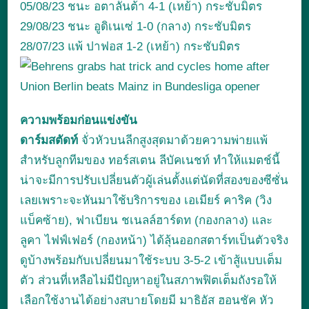
05/08/23 ชนะ อตาลันต้า 4-1 (เหย้า) กระชับมิตร
29/08/23 ชนะ อูดิเนเซ่ 1-0 (กลาง) กระชับมิตร
28/07/23 แพ้ ปาฟอส 1-2 (เหย้า) กระชับมิตร
ความพร้อมก่อนแข่งขัน
ดาร์มสตัดท์
จั่วหัวบนลีกสูงสุดมาด้วยความพ่ายแพ้
สำหรับลูกทีมของ ทอร์สเตน ลีบัคเนชท์ ทำให้แมตช์นี้
น่าจะมีการปรับเปลี่ยนตัวผู้เล่นตั้งแต่นัดที่สองของซีซั่น
เลยเพราะจะหันมาใช้บริการของ เอเมียร์ คาริค (วิง
แบ็คซ้าย), ฟาเบียน ชเนลล์ฮาร์ดท (กองกลาง) และ
ลูคา ไฟฟ์เฟอร์ (กองหน้า) ได้ลุ้นออกสตาร์ทเป็นตัวจริง
ดูบ้างพร้อมกับเปลี่ยนมาใช้ระบบ 3-5-2 เข้าสู้แบบเต็ม
ตัว ส่วนที่เหลือไม่มีปัญหาอยู่ในสภาพฟิตเต็มถังรอให้
เลือกใช้งานได้อย่างสบายโดยมี มาธิอัส ฮอนชัค หัว