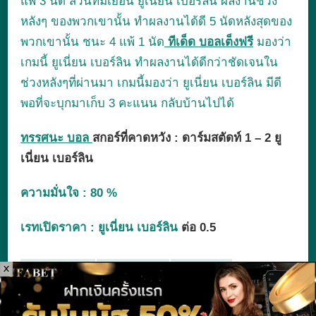
แพ้ 3
นัด
ส่วนทีมเยือน ยูเนี่ยน เบอร์ลิน
ผลงานช่วง
หลังๆ ของพวกเขานั้น ทำผลงานได้ดี 5 นัดหลังสุดของ
พวกเขานั้น ชนะ 4 แพ้ 1
นัด
ทีเด็ด บอลเต็งฟรี
มองว่า
เกมนี้ ยูเนี่ยน เบอร์ลิน ทำผลงานได้ดีกว่าชัดเจนใน
ช่วงหลังๆที่ผ่านมา เกมนี้มองว่า ยูเนี่ยน เบอร์ลิน มีดี
พอที่จะบุกมาเก็บ 3 คะแนน กลับบ้านไปได้
ทรรศนะ บอล
สกอร์ที่คาดหวัง :
ดาร์มสตัดท์
1 – 2 ยู
เนี่ยน เบอร์ลิน
ความมั่นใจ : 80 %
เรทเปิดราคา : ยูเนี่ยน เบอร์ลิน
ต่อ 0.5
X
5 เซียนฟันธง
ทรรศนะบอล
ทีเด็ดบอล
ทีเด็ดบอลวันนี้ฟันธง
ทีเด็ดบอลเต็ง
ทีเด็ดบ้านบอล