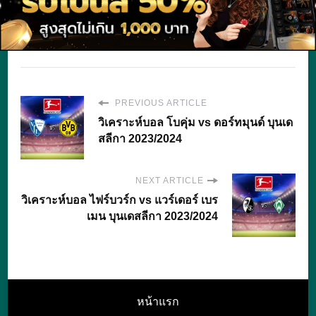
ทีเด็ดฟุตบอล
ทีเด็ดล้มโต๊ะ
วิเคราะห์บอลคืนนี้
เซียนสเต็ป
PREVIOUS ARTICLE
วิเคราะห์บอล โบคุ่ม vs ดอร์ทมุนด์ บุนเด
สลีกา 2023/2024
NEXT ARTICLE
วิเคราะห์บอล ไฟร์บวร์ก vs แวร์เดอร์ เบร
เมน บุนเดสลีกา 2023/2024
หน้าแรก