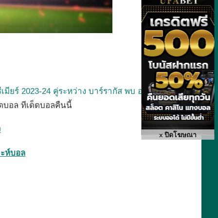
ีเมียร์ 2023-24 คู่ระหว่าง บาร์รากัส พบ อาร์เซน่
ดบอล ทีเด็ดบอลคืนนี้
ง
x ปิดโฆษณา
าะห์บอล