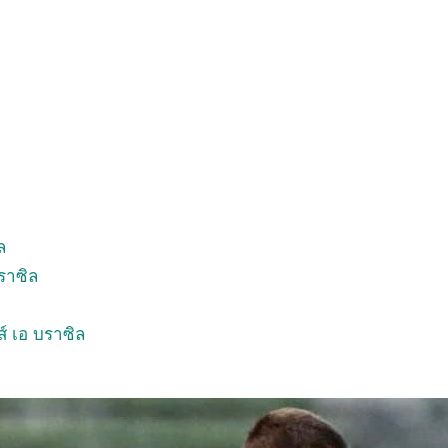
ล
บราซิล
ส์ เอ บราซิล