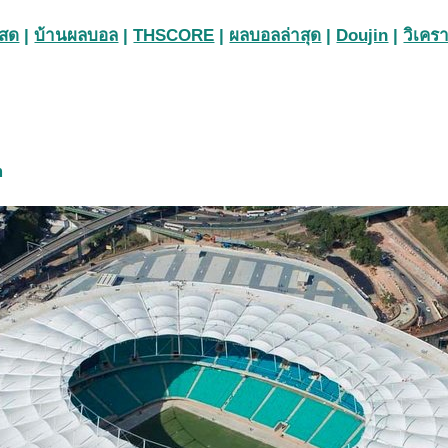
สด
|
บ้านผลบอล
|
THSCORE
|
ผลบอลล่าสุด
|
Doujin
|
วิเคร
m