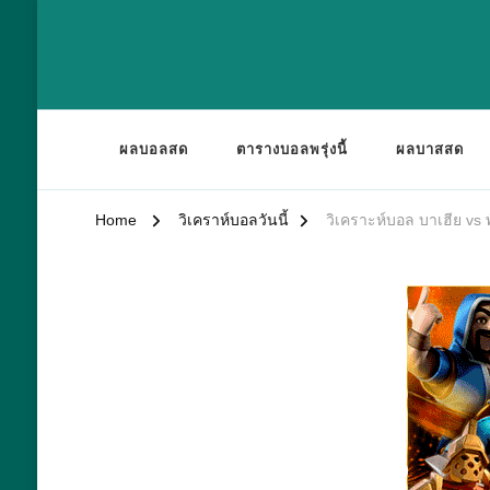
ดูผลบอล Thscore55 อัพเดตผล
ผลบอลสด THSCORE บ้านผลบอล 888 ดูผลบอลล่าสุด ผลบา
ผลบอลสด
ตารางบอลพรุ่งนี้
ผลบาสสด
Home
วิเคราห์บอลวันนี้
วิเคราะห์บอล บาเฮีย vs