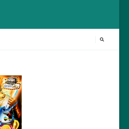
p สรุปผลบอลมื่อคืนทุกลีก