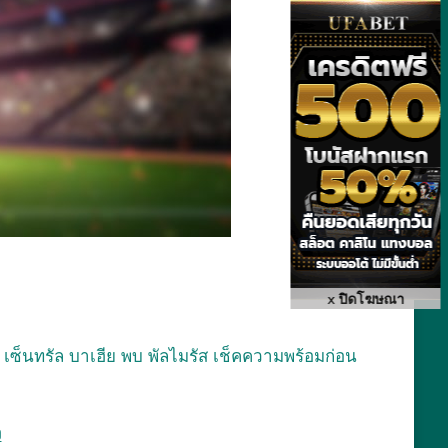
x ปิดโฆษณา
าง เซ็นทรัล บาเฮีย พบ พัลไมรัส เช็คความพร้อมก่อน
ง