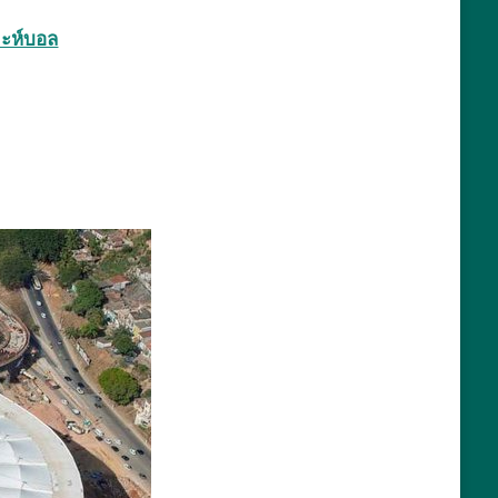
าะห์บอล