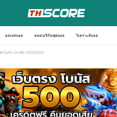
บอลล่าสุด ดูผลบอล ผลบาส Thscorevi
สสด thscore mobi เรตบอล
ผลเบสบอล
ผลอเมริกันฟุตบอล
วิเคราะห์บอล
 พัลไมรัส บราซิล 2022/2023