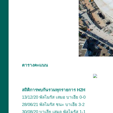
ตารางคะแนน
สถิติการพบกันรวมทุกรายการ H2H
13/12/20 พัลไมรัส เสมอ บาเฮีย 0-0
28/06/21 พัลไมรัส ชนะ บาเฮีย 3-2
30/08/20 บาเฮีย เสมอ พัลไมรัส 1-1