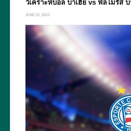
วิเคราะห์บอล บาเฮีย vs พัลไมรัส 
JUNE 22, 2023