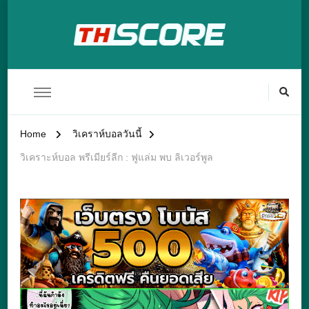
ดูผลบอล Thscore55 อัพเดตผลบอล
ผลบอลสด THSCORE บ้านผลบอล 888 ดูผลบอลล่าสุด ผลบาสสด
thscore mobi เรตบอล
ล่าสุด ดูผลบอล ผลบาส Thscorevip
สรุปผลบอลมื่อคืนทุกลีก
Home
วิเคราห์บอลวันนี้
วิเคราะห์บอล พรีเมียร์ลีก : ฟูแล่ม พบ ลิเวอร์พูล