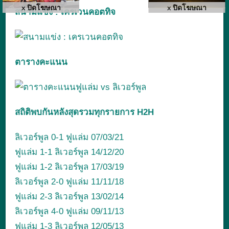
x ปิดโฆษณา
x ปิดโฆษณา
สนามแข่ง : เครเวนคอตทิจ
ตารางคะแนน
สถิติพบกันหลังสุดรวมทุกรายการ H2H
ลิเวอร์พูล 0-1 ฟูแล่ม 07/03/21
ฟูแล่ม 1-1 ลิเวอร์พูล 14/12/20
ฟูแล่ม 1-2 ลิเวอร์พูล 17/03/19
ลิเวอร์พูล 2-0 ฟูแล่ม 11/11/18
ฟูแล่ม 2-3 ลิเวอร์พูล 13/02/14
ลิเวอร์พูล 4-0 ฟูแล่ม 09/11/13
ฟูแล่ม 1-3 ลิเวอร์พูล 12/05/13