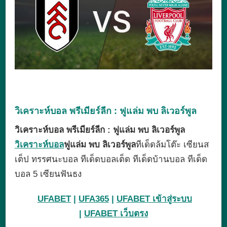
วิเคราะห์บอล พรีเมียร์ลีก : ฟูแล่ม พบ ลิเวอร์พูล
วิเคราะห์บอล พรีเมียร์ลีก : ฟูแล่ม พบ ลิเวอร์พูล
วิเคราะห์บอล
ฟูแล่ม พบ ลิเวอร์พูล
ทีเด็ดล้มโต๊ะ
เซียนส
เต็ป
ทรรศนะ
บอล
ทีเด็ดบอลเต็ด
ทีเด็ดบ้านบอล
ทีเด็ด
บอล
5 เซียนฟันธง
UFABET
|
UFA365
|
UFABET เข้าสู่ระบบ
|
UFABET เว็บตรง