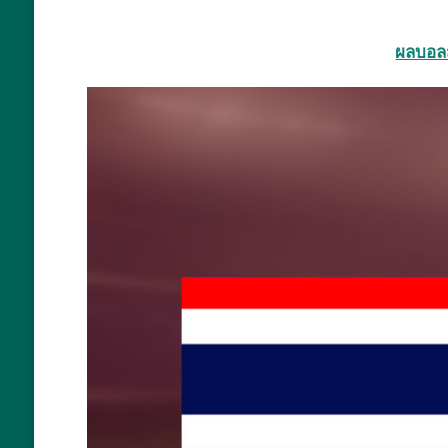
ผลบอล