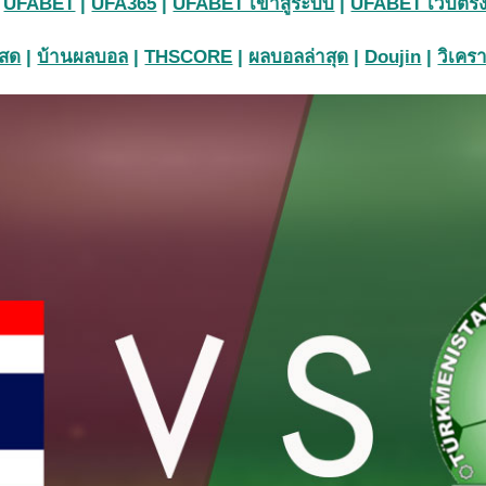
UFABET
|
UFA365
|
UFABET เข้าสู่ระบบ
|
UFABET เว็บตร
สด
|
บ้านผลบอล
|
THSCORE
|
ผลบอลล่าสุด
|
Doujin
|
วิเคร