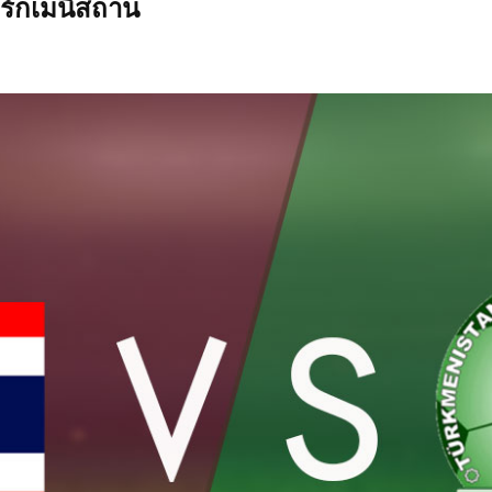
ิร์กเมนิสถาน