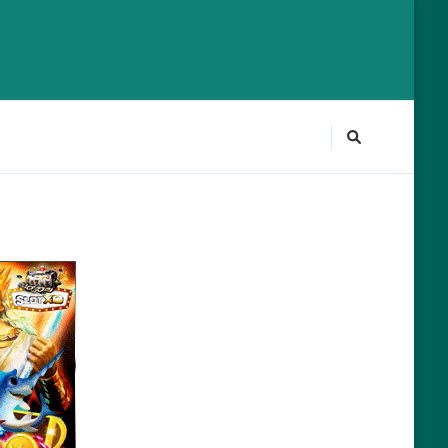
p สรุปผลบอลมื่อคืนทุกลีก