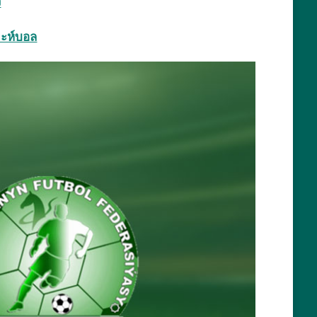
ง
าะห์บอล