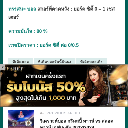
ทรรศนะ บอล
สกอร์ที่คาดหวัง : ยอร์ค ซิตี้ 0 – 1 เชส
เตอร์
ความมั่นใจ : 80 %
เรทเปิดราคา : ยอร์ค ซิตี้ ต่อ 0/0.5
ทีเด็ดบอล
ทีเด็ดบอลวันนี้ฟันธง
ทีเด็ดบอลเต็ง
X
ทีเด็ดบ้านบอล
ทีเด็ดฟุตบอล
ทีเด็ดล้มโต๊ะ
วิเคราะห์บอลคืนนี้
เซียนสเต็ป
PREVIOUS ARTICLE
วิเคราะห์บอล กริมสบี้ ทาวน์ vs สลอค
ทาวน์ เอฟเอ คัพ 2023/2024