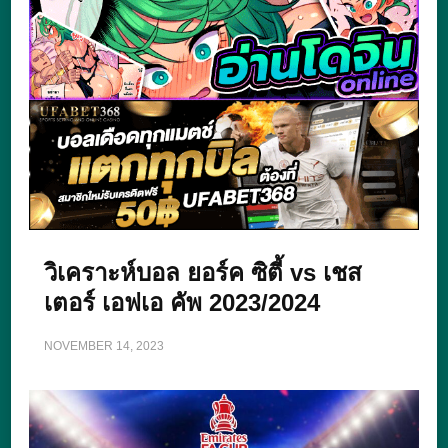
วิเคราะห์บอล ยอร์ค ซิตี้ vs เชส
เตอร์ เอฟเอ คัพ 2023/2024
NOVEMBER 14, 2023