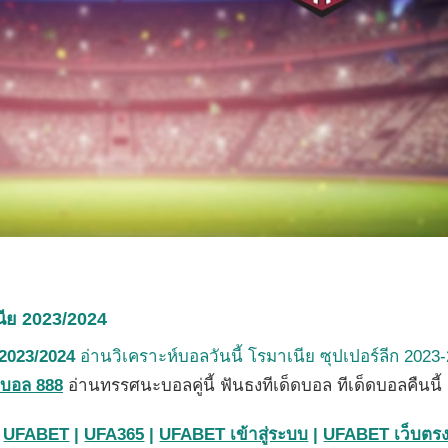
เนีย 2023/2024
ย 2023/2024
อ่านวิเคราะห์บอลวันนี้ โรมาเนีย ซุปเปอร์ลีก 2023-2
บอล 888
อ่านทรรศนะบอลคู่นี้ ฟันธงทีเด็ดบอล ทีเด็ดบอลคืนนี้
UFABET
|
UFA365
|
UFABET เข้าสู่ระบบ
|
UFABET เว็บตร