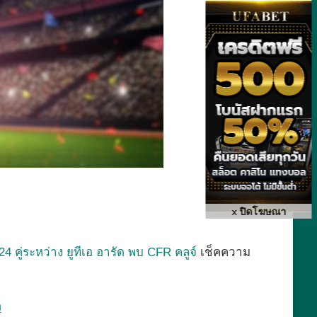
x ปิดโฆษณา
4 คู่ระหว่าง ยูทีเอ อารัด พบ CFR คลูจ์
เช็คความ
ง