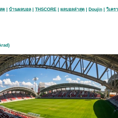
สด
|
บ้านผลบอล
|
THSCORE
|
ผลบอลล่าสุด
|
Doujin
|
วิเคร
Arad)