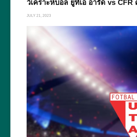
วิเคราะห์บอล ยูทีเอ อารัด vs CFR 
JULY 21, 2023