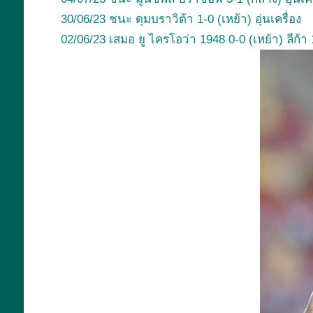
30/06/23 ชนะ ดุมบราวิต้า 1-0 (เหย้า) อุ่นเครื่อง
02/06/23 เสมอ ยู ไครโอว่า 1948 0-0 (เหย้า) ลีก้า