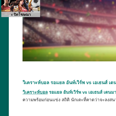
x ปิดโฆษณา
วิเคราะห์บอล รอแยล อันท์เวิร์พ vs เอเธนส์ เ
วิเคราะห์บอล
รอแยล อันท์เวิร์พ vs เอเธนส์ เดนม
ความพร้อมก่อนแข่ง สถิติ นักเตะที่คาดว่าจะลงส