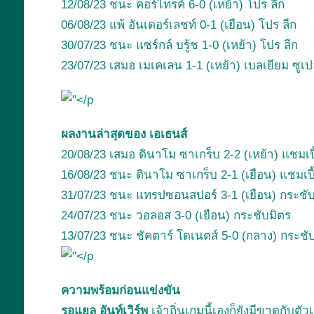
12/08/23 ชนะ คอร์ไทรค์ 6-0 (เหย้า) โปร ลีก
06/08/23 แพ้ อันเดอร์เลชท์ 0-1 (เยือน) โปร ลีก
30/07/23 ชนะ แซร์กล์ บรู้ช 1-0 (เหย้า) โปร ลีก
23/07/23 เสมอ เมเคเลน 1-1 (เหย้า) เบลเยียม ซูเปอ
ผลงานล่าสุดของ เอเธนส์
20/08/23 เสมอ ดินาโม ซาเกร็บ 2-2 (เหย้า) แชมเปี
16/08/23 ชนะ ดินาโม ซาเกร็บ 2-1 (เยือน) แชมเปี้
31/07/23 ชนะ แทรปซอนสปอร์ 3-1 (เยือน) กระชั
24/07/23 ชนะ วอลอส 3-0 (เยือน) กระชับมิตร
13/07/23 ชนะ ชัคตาร์ โดเนตส์ 5-0 (กลาง) กระชั
ความพร้อมก่อนแข่งขัน
รอแยล อันท์เวิร์พ
เจ้าถิ่นเกมนี้เองก็ยังมีขาดกับต