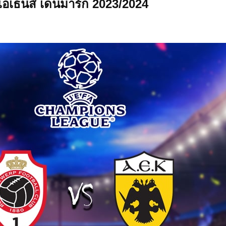
 เอเธนส์ เดนมาร์ก 2023/2024