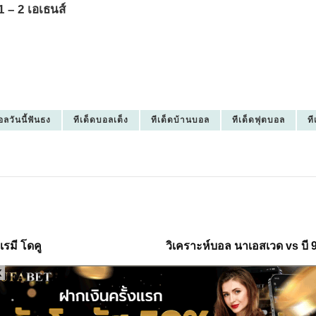
1 – 2 เอเธนส์
อลวันนี้ฟันธง
ทีเด็ดบอลเต็ง
ทีเด็ดบ้านบอล
ทีเด็ดฟุตบอล
ที
เรมี โดคู
วิเคราะห์บอล นาเอสเวด vs บี 
X