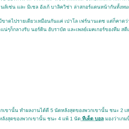
นส์เซ่น และ มิเชล อังเก้ บาลิควิช่า ล่าสกอร์แดนหน้ากันทั้งห
เองมีขาดไปรายเดียวเหมือนกันแค่ เปาโล เฟร์นานเดซ แต่ก็คาดว่
แน่ๆก็กลางรับ นอร์ดิน อับราบัต และเพลย์เมคเกอร์ของทีม สตีเว
วกเขานั้น ทำผลงานได้ดี 5 นัดหลังสุดของพวกเขานั้น ชนะ 2 เ
ดหลังสุดของพวกเขานั้น ชนะ 4 แพ้ 1
นัด
ทีเด็ด บอล
มองว่าเกมนี