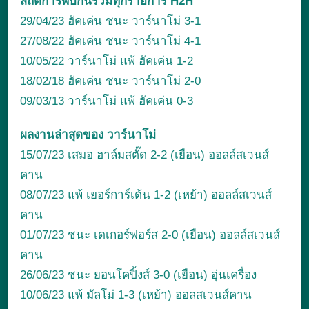
สถิติการพบกันรวมทุกรายการ H2H
29/04/23 ฮัคเค่น ชนะ วาร์นาโม่ 3-1
27/08/22 ฮัคเค่น ชนะ วาร์นาโม่ 4-1
10/05/22 วาร์นาโม่ แพ้ ฮัคเค่น 1-2
18/02/18 ฮัคเค่น ชนะ วาร์นาโม่ 2-0
09/03/13 วาร์นาโม่ แพ้ ฮัคเค่น 0-3
ผลงานล่าสุดของ วาร์นาโม่
15/07/23 เสมอ ฮาล์มสตั๊ด 2-2 (เยือน) ออลล์สเวนส์
คาน
08/07/23 แพ้ เยอร์การ์เด้น 1-2 (เหย้า) ออลล์สเวนส์
คาน
01/07/23 ชนะ เดเกอร์ฟอร์ส 2-0 (เยือน) ออลล์สเวนส์
คาน
26/06/23 ชนะ ยอนโคปิ้งส์ 3-0 (เยือน) อุ่นเครื่อง
10/06/23 แพ้ มัลโม่ 1-3 (เหย้า) ออลสเวนส์คาน