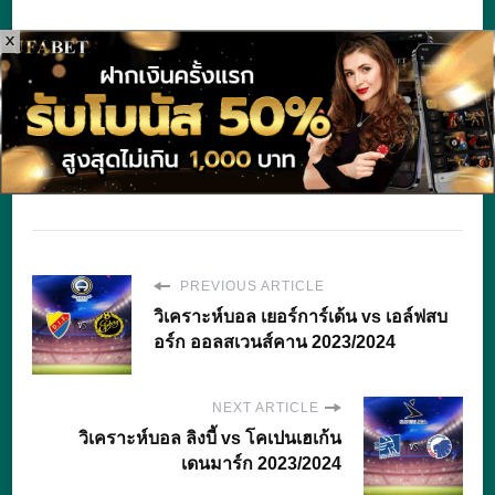
X
5 เซียนฟันธง
ทรรศนะบอล
ทีเด็ดบอล
ทีเด็ดบอลวันนี้ฟันธง
ทีเด็ดบอลเต็ง
ทีเด็ดบ้านบอล
ทีเด็ดฟุตบอล
ทีเด็ดล้มโต๊ะ
วิเคราะห์บอลคืนนี้
เซียนสเต็ป
PREVIOUS ARTICLE
วิเคราะห์บอล เยอร์การ์เด้น vs เอล์ฟสบ
อร์ก ออลสเวนส์คาน 2023/2024
NEXT ARTICLE
วิเคราะห์บอล ลิงบี้ vs โคเปนเฮเก้น
เดนมาร์ก 2023/2024