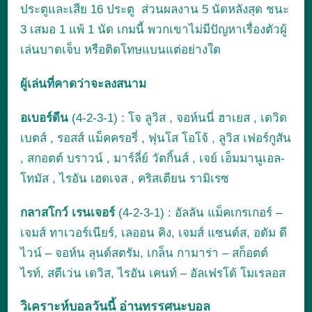
ประตูและเสีย 16 ประตู ส่วนผลงาน 5 นัดหลังสุด ชนะ
3 เสมอ 1 แพ้ 1 นัด เกมนี้
พวกเขาไม่มีปัญหาเรื่องตัวผู้
เล่นบาดเจ็บ หรือติดโทษแบนแต่อย่างใด
ผู้เล่นที่คาดว่าจะลงสนาม
อเบอร์ดีน
(4-2-3-1) : โจ ลูวิส , จอห์นนี่ ฮาเยส , เดวิด
เบตส์ , รอสส์ แม็คครอรี่ , ฟุนโส โอโจ้ , ลูวิส เฟอร์กูสัน
, สกอตต์ บราวน์ , มาร์ลี่ย์ วัตกิ้นส์ , เจย์ เอ็มมานูเอล-
โทมัส , ไรอัน เฮดเจส , คริสเตียน รามิเรซ
กลาสโกว์ เรนเจอร์
(4-2-3-1) : อัลลัน แม็คเกรเกอร์ –
เจมส์ ทาเวอร์เนียร์, เลออน คิง, เจมส์ แซนด์ส, อดัม ดี
ไวน์ – จอห์น ลุนด์สตรัม, เกล็น กามาร่า – สก็อตต์
ไรท์, สตีเว่น เดวิส, ไรอัน เคนท์ – อัลเฟรโด้ โมเรลอส
วิเคราะห์บอลวันนี้ อ่านทรรศนะบอล