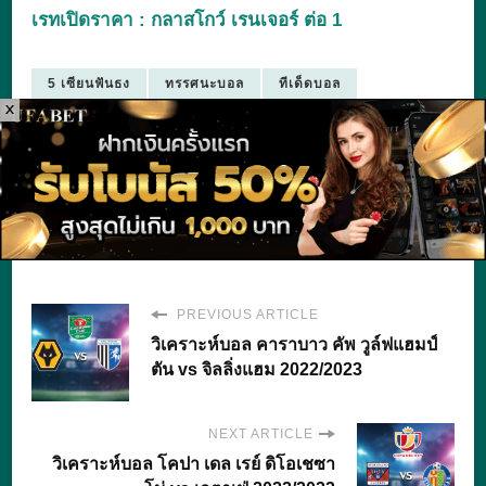
เรทเปิดราคา : กลาสโกว์ เรนเจอร์ ต่อ 1
5 เซียนฟันธง
ทรรศนะบอล
ทีเด็ดบอล
X
ทีเด็ดบอลวันนี้ฟันธง
ทีเด็ดบอลเต็ง
ทีเด็ดบ้านบอล
ทีเด็ดฟุตบอล
ทีเด็ดล้มโต๊ะ
วิจารณ์บอล
วิเคราะห์บอลคืนนี้
เซียนสเต็ป
PREVIOUS ARTICLE
วิเคราะห์บอล คาราบาว คัพ วูล์ฟแฮมป์
ตัน vs จิลลิ่งแฮม 2022/2023
NEXT ARTICLE
วิเคราะห์บอล โคปา เดล เรย์ ดิโอเชซา