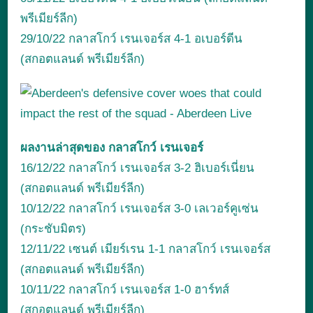
พรีเมียร์ลีก)
29/10/22 กลาสโกว์ เรนเจอร์ส 4-1 อเบอร์ดีน
(สกอตแลนด์ พรีเมียร์ลีก)
ผลงานล่าสุดของ กลาสโกว์ เรนเจอร์
16/12/22 กลาสโกว์ เรนเจอร์ส 3-2 ฮิเบอร์เนี่ยน
(สกอตแลนด์ พรีเมียร์ลีก)
10/12/22 กลาสโกว์ เรนเจอร์ส 3-0 เลเวอร์คูเซ่น
(กระชับมิตร)
12/11/22 เซนต์ เมียร์เรน 1-1 กลาสโกว์ เรนเจอร์ส
(สกอตแลนด์ พรีเมียร์ลีก)
10/11/22 กลาสโกว์ เรนเจอร์ส 1-0 ฮาร์ทส์
(สกอตแลนด์ พรีเมียร์ลีก)