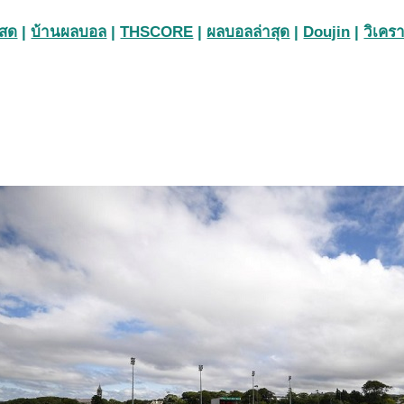
สด
|
บ้านผลบอล
|
THSCORE
|
ผลบอลล่าสุด
|
Doujin
|
วิเคร