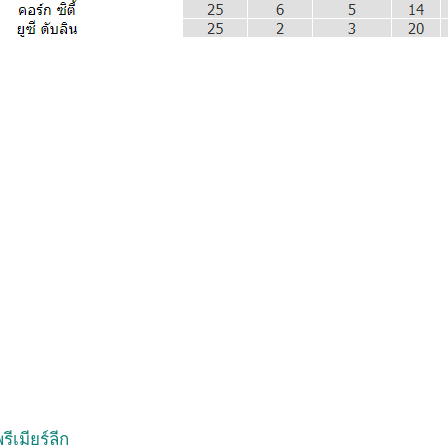
ีเมียร์ลีก