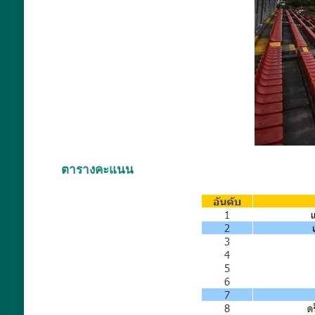
ตารางคะแนน