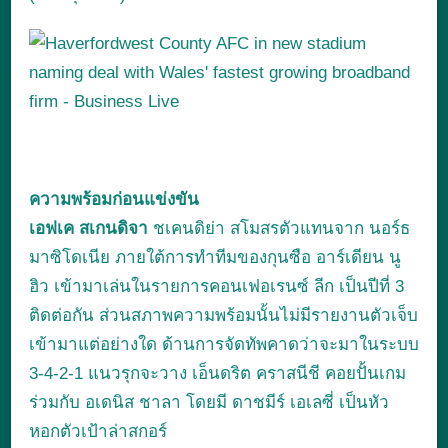
ความพร้อมก่อนแข่งขัน
เอฟเค สเกนดิจา
ชเคนดิย่า สโมสรตัวแทนจาก นอร์ธ
มาซิโดเนีย ภายใต้การทำทีมของกุนซือ อาร์เดียน นู
ฮิว เข้ามาเล่นในรายการคอนเฟอเรนซ์ ลีก เป็นปีที่ 3
ติดต่อกัน ส่วนสภาพความพร้อมนั้นไม่มีรายงานตัวเจ็บ
เข้ามาแต่อย่างใด ด้านการจัดทัพคาดว่าจะมาในระบบ
3-4-2-1 แนวรุกจะวาง เอ็นดริต คราสนีชี คอยปั้นเกม
ร่วมกับ อเดนิส ชาลา โดยมี ดาชมีร์ เอเลซี่ เป็นหัว
หอกตัวเป้าล่าสกอร์