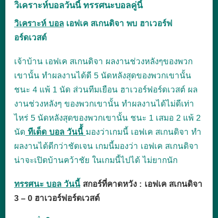
วิเคราะห์บอลวันนี้ ทรรศนะบอลคู่นี้
วิเคราะห์ บอล
เอฟเค สเกนดิจา พบ ฮาเวอร์ฟ
อร์ดเวสต์
เจ้าบ้าน เอฟเค สเกนดิจา ผลงานช่วงหลังๆของพวก
เขานั้น ทำผลงานได้ดี 5 นัดหลังสุดของพวกเขานั้น
ชนะ 4 แพ้ 1
นัด
ส่วนทีมเยือน ฮาเวอร์ฟอร์ดเวสต์
ผล
งานช่วงหลังๆ ของพวกเขานั้น ทำผลงานได้ไม่ดีเท่า
ไหร่ 5 นัดหลังสุดของพวกเขานั้น ชนะ 1 เสมอ 2 แพ้ 2
นัด
ทีเด็ด บอล วันนี้้
มองว่าเกมนี้ เอฟเค สเกนดิจา ทำ
ผลงานได้ดีกว่าชัดเจน เกมนี้มองว่า เอฟเค สเกนดิจา
น่าจะเปิดบ้านคว้าชัย ในเกมนี้ไปได้ ไม่ยากนัก
ทรรศนะ บอล วันนี้
สกอร์ที่คาดหวัง : เอฟเค สเกนดิจา
3
– 0 ฮาเวอร์ฟอร์ดเวสต์