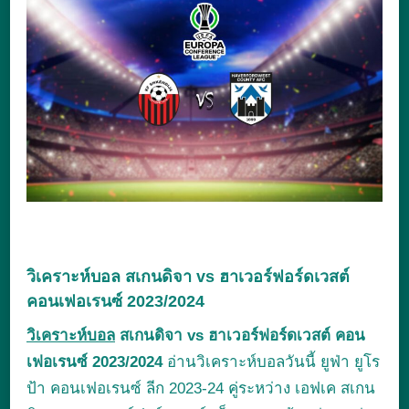
วิเคราะห์บอล สเกนดิจา vs ฮาเวอร์ฟอร์ดเวสต์
คอนเฟอเรนซ์ 2023/2024
วิเคราะห์บอล
สเกนดิจา vs ฮาเวอร์ฟอร์ดเวสต์ คอน
เฟอเรนซ์ 2023/2024
อ่านวิเคราะห์บอลวันนี้ ยูฟ่า ยูโร
ป้า คอนเฟอเรนซ์ ลีก 2023-24 คู่ระหว่าง เอฟเค สเกน