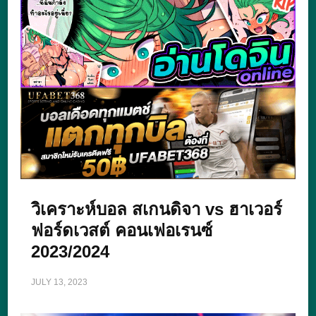
วิเคราะห์บอล สเกนดิจา vs ฮาเวอร์
ฟอร์ดเวสต์ คอนเฟอเรนซ์
2023/2024
JULY 13, 2023