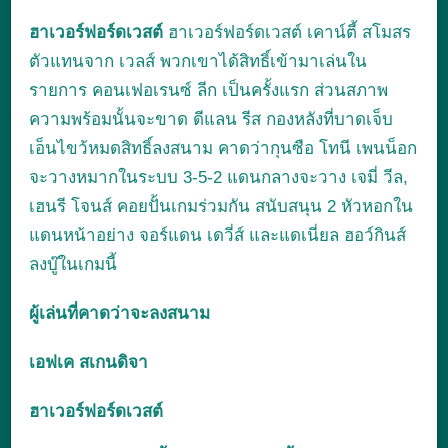
ฮาเวอร์ฟอร์ดเวสต์
ฮาเวอร์ฟอร์ดเวสต์ เคาน์ตี้ สโมสร
ตัวแทนจาก เวลส์ พวกเขาได้สิทธิ์เข้ามาเล่นใน
รายการ คอนเฟอเรนซ์ ลีก เป็นครั้งแรก ส่วนสภาพ
ความพร้อมนั้นจะขาด ดีแลน รีส กองหลังที่บาดเจ็บ
เอ็นไขว้หมดสิทธิ์ลงสนาม คาดว่ากุนซือ โทนี เพนน็อก
จะวางหมากในระบบ 3-5-2 แดนกลางจะวาง เจมี่ วีล,
เฮนรี โจนส์ คอยปั้นเกมร่วมกัน สนับสนุน 2 หัวหอกใน
แดนหน้าอย่าง จอร์แดน เดวี่ส์ และแดเนี่ยล ฮอว์กินส์
ลงบู๊ในเกมนี้
ผู้เล่นที่คาดว่าจะลงสนาม
เอฟเค สเกนดิจา
ฮาเวอร์ฟอร์ดเวสต์