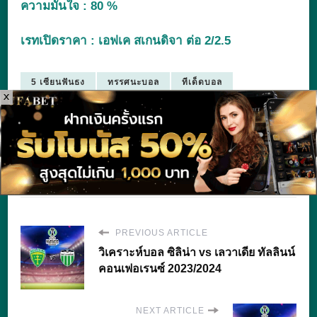
ความมั่นใจ : 80 %
เรทเปิดราคา : เอฟเค สเกนดิจา ต่อ 2/2.5
5 เซียนฟันธง
ทรรศนะบอล
ทีเด็ดบอล
X
ทีเด็ดบอลวันนี้ฟันธง
ทีเด็ดบอลเต็ง
ทีเด็ดบ้านบอล
ทีเด็ดฟุตบอล
ทีเด็ดล้มโต๊ะ
วิเคราะห์บอลคืนนี้
เซียนสเต็ป
PREVIOUS ARTICLE
วิเคราะห์บอล ซิลิน่า vs เลวาเดีย ทัลลินน์
คอนเฟอเรนซ์ 2023/2024
NEXT ARTICLE