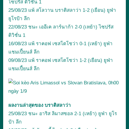
ไซปรัส ดิวิชั่น 1
25/08/23 แพ้ สโลวาน บราติสลาว่า 1-2 (เยือน) ยูฟ่า
ยูโรป้า ลีก
22/08/23 ชนะ เออีเค ลาร์นาก้า 2-0 (เหย้า) ไซปรัส
ดิวิชั่น 1
16/08/23 แพ้ ราคอฟ เซสโตโชว่า 0-1 (เหย้า) ยูฟ่า
แชมเปี้ยนส์ ลีก
09/08/23 แพ้ ราคอฟ เซสโตโชว่า 1-2 (เยือน) ยูฟ่า
แชมเปี้ยนส์ ลีก
ผลงานล่าสุดของ บราติสลาว่า
25/08/23 ชนะ อาริส ลิมาสซอล 2-1 (เหย้า) ยูฟ่า ยูโร
ป้า ลีก