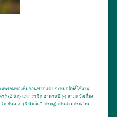
ความพร้อมของทีมก่อนฟาดแข้ง จะหมดสิทธิ์ใช้งาน
าร์ (2 นัด) และ ราชีด อาคานบี (-) สามแข้งเดี้ยง
าวิด อันเกเย (3 นัดลีก/1 ประตู) เป็นสามประสาน