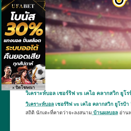
x ปิดโฆษณา
วิเคราะห์บอล เชอร์ริฟ vs เคไอ คลากสวิก ยูโร
วิเคราะห์บอล
เชอร์ริฟ vs เคไอ คลากสวิก ยูโรป้า
สถิติ นักเตะที่คาดว่าจะลงสนาม
บ้านผลบอล
อ่านท