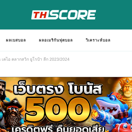
บอลล่าสุด ดูผลบอล ผลบาส Thscorevi
สสด thscore mobi เรตบอล
ผลเบสบอล
ผลอเมริกันฟุตบอล
วิเคราะห์บอล
s เคไอ คลากสวิก ยูโรป้า ลีก 2023/2024