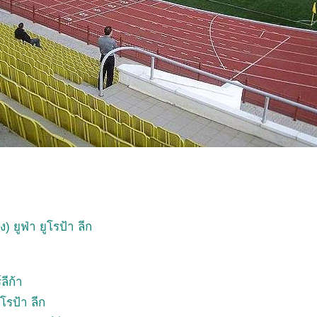
 ยูฟ่า ยูโรป้า ลีก
ลีก้า
โรป้า ลีก