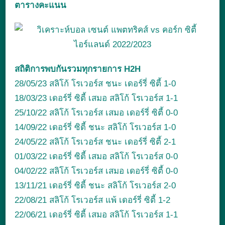
ตารางคะแนน
สถิติการพบกันรวมทุกรายการ H2H
28/05/23 สลิโก้ โรเวอร์ส ชนะ เดอร์รี่ ซิตี้ 1-0
18/03/23 เดอร์รี่ ซิตี้ เสมอ สลิโก้ โรเวอร์ส 1-1
25/10/22 สลิโก้ โรเวอร์ส เสมอ เดอร์รี่ ซิตี้ 0-0
14/09/22 เดอร์รี่ ซิตี้ ชนะ สลิโก้ โรเวอร์ส 1-0
24/05/22 สลิโก้ โรเวอร์ส ชนะ เดอร์รี่ ซิตี้ 2-1
01/03/22 เดอร์รี่ ซิตี้ เสมอ สลิโก้ โรเวอร์ส 0-0
04/02/22 สลิโก้ โรเวอร์ส เสมอ เดอร์รี่ ซิตี้ 0-0
13/11/21 เดอร์รี่ ซิตี้ ชนะ สลิโก้ โรเวอร์ส 2-0
22/08/21 สลิโก้ โรเวอร์ส แพ้ เดอร์รี่ ซิตี้ 1-2
22/06/21 เดอร์รี่ ซิตี้ เสมอ สลิโก้ โรเวอร์ส 1-1