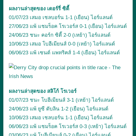
ผลงานล่าสุดของ เดอร์รี่ ซิตี้
01/07/23 เสมอ เชลบอร์น 1-1 (เยือน) ไอร์แลนด์
27/06/23 แพ้ แชมร็อค โรเวอร์ส 0-1 (เยือน) ไอร์แลนด์
24/06/23 ชนะ คอร์ก ซิตี้ 2-0 (เหย้า) ไอร์แลนด์
10/06/23 เสมอ โบฮีเมียนส์ 0-0 (เหย้า) ไอร์แลนด์
06/06/23 แพ้ เซนต์ แพทริคส์ 1-4 (เยือน) ไอร์แลนด์
ผลงานล่าสุดของ สลิโก้ โรเวอร์
01/07/23 ชนะ โบฮีเมียนส์ 3-1 (เหย้า) ไอร์แลนด์
24/06/23 แพ้ ยูซี ดับลิน 1-2 (เยือน) ไอร์แลนด์
10/06/23 เสมอ เชลบอร์น 1-1 (เยือน) ไอร์แลนด์
06/06/23 แพ้ แชมร็อค โรเวอร์ส 0-3 (เหย้า) ไอร์แลนด์
03/06/23 แพ้ โบฮีเมียนส์ 0-2 (เยือน) ไอร์แลนด์