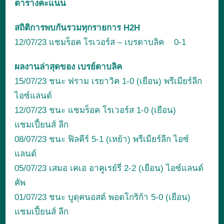
ตารางคะแนน
สถิติการพบกันรวมทุกรายการ H2H
12/07/23 แชมร็อค โรเวอร์ส – เบรดาบลิค 0-1
ผลงานล่าสุดของ เบรย์ดาบลิค
15/07/23 ชนะ ฟราม เรยาวิค 1-0 (เยือน) พรีเมียร์ลีก
ไอซ์แลนด์
12/07/23 ชนะ แชมร็อค โรเวอร์ส 1-0 (เยือน)
แชมเปี้ยนส์ ลีก
08/07/23 ชนะ ฟิลคีร์ 5-1 (เหย้า) พรีเมียร์ลีก ไอซ์
แลนด์
05/07/23 เสมอ เคเอ อาคูเรย์รี่ 2-2 (เยือน) ไอซ์แลนด์
คัพ
01/07/23 ชนะ บูดุคนอสต์ พอดโกริก้า 5-0 (เยือน)
แชมเปี้ยนส์ ลีก