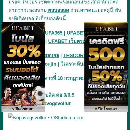
มร็อค โรเวอร์ เช็คความพร้อมก่อนแข่ง สถิติ นักเตะที่
คาดว่าจะลงสนาม
ผลบอลสด
อ่านทรรศนะบอลคู่นี้ ฟัน
ธงทีเด็ดบอล ทีเด็ดบอลคืนนี้
UFABET
|
UFA365
|
UFABET เข้าสู่ระบบ
|
UFABET เว็บตรง
ผลบอลสด
|
บ้านผลบอล
|
THSCORE
|
ผลบอลล่าสุด
|
Doujin
|
วิเคราะห์บอล
เวลาแข่ง : วันอังคารที่่ 18 กรกฏาคม 2566
เวลา : 02:15 น.
เรทเปิด : เบรย์ดาบลิค ต่อ 0/0.5
สนามแข่ง : Kópavogsvöllur
x ปิดโฆษณา
x ปิดโฆษณา