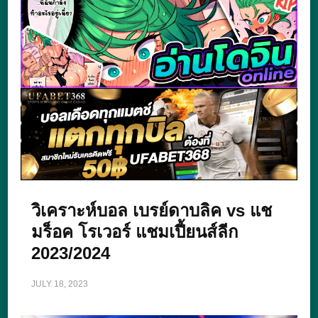
วิเคราะห์บอล เบรย์ดาบลิค vs แช
มร็อค โรเวอร์ แชมเปี้ยนส์ลีก
2023/2024
JULY 18, 2023