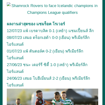
ผลงานล่าสุดของ แชมร็อค โรเวอร์
12/07/23 แพ้ เบรดาบลิค 0-1 (เหย้า) แชมเปี้ยนส์ ลีก
08/07/23 เสมอ ดร็อกเฮด้า 0-0 (เยือน) พรีเมียร์ลีก
ไอร์แลนด์
01/07/23 แพ้ ดันดอล์ค 0-2 (เยือน) พรีเมียร์ลีก
ไอร์แลนด์
27/06/23 ชนะ เดอร์รี่ ซิตี้ 1-0 (เหย้า) พรีเมียร์ลีก
ไอร์แลนด์
24/06/23 เสมอ โบฮีเมี่ยนส์ 2-2 (เยือน) พรีเมียร์ลีก
ไอร์แลนด์