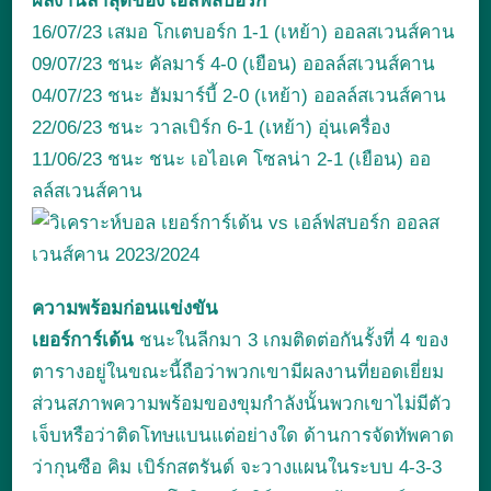
ผลงานล่าสุดของ เอล์ฟสบอร์ก
16/07/23 เสมอ โกเตบอร์ก 1-1 (เหย้า) ออลสเวนส์คาน
09/07/23 ชนะ คัลมาร์ 4-0 (เยือน) ออลล์สเวนส์คาน
04/07/23 ชนะ ฮัมมาร์บี้ 2-0 (เหย้า) ออลล์สเวนส์คาน
22/06/23 ชนะ วาลเบิร์ก 6-1 (เหย้า) อุ่นเครื่อง
11/06/23 ชนะ ชนะ เอไอเค โซลน่า 2-1 (เยือน) ออ
ลล์สเวนส์คาน
ความพร้อมก่อนแข่งขัน
เยอร์การ์เด้น
ชนะในลีกมา 3 เกมติดต่อกันรั้งที่ 4 ของ
ตารางอยู่ในขณะนี้ถือว่าพวกเขามีผลงานที่ยอดเยี่ยม
ส่วนสภาพความพร้อมของขุมกำลังนั้นพวกเขาไม่มีตัว
เจ็บหรือว่าติดโทษแบนแต่อย่างใด ด้านการจัดทัพคาด
ว่ากุนซือ คิม เบิร์กสตรันด์ จะวางแผนในระบบ 4-3-3