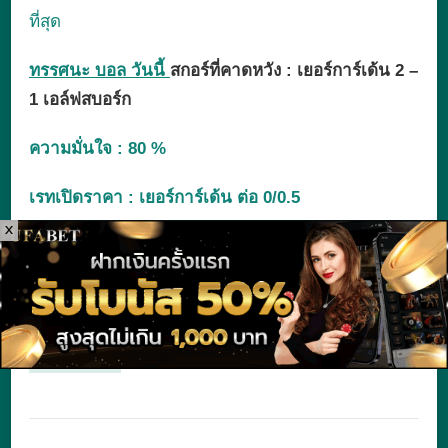
ที่สุด
ทรรศนะ บอล วันนี้
สกอร์ที่คาดหวัง : เยอร์การ์เด้น 2 –
1 เอล์ฟสบอร์ก
ความมั่นใจ : 80 %
เรทเปิดราคา : เยอร์การ์เด้น ต่อ 0/0.5
X
5 เซียนฟันธง
ทรรศนะบอล
ทีเด็ดบอล
ทีเด็ดบอลวันนี้ฟันธง
ทีเด็ดบอลเต็ง
ทีเด็ดบ้านบอล
ทีเด็ดฟุตบอล
ทีเด็ดล้มโต๊ะ
วิเคราะห์บอลคืนนี้
เซียนสเต็ป