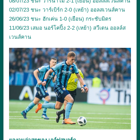
08/07/23 ชนะ วาร์นาโม่ 2-1 (เยือน) ออลล์สเวนส์คาน
02/07/23 ชนะ วาร์เบิร์ก 2-0 (เหย้า) ออลสเวนส์คาน
26/06/23 ชนะ ฮักเค่น 1-0 (เยือน) กระชับมิตร
11/06/23 เสมอ นอร์โคปิ้ง 2-2 (เหย้า) สวีเดน ออลล์ส
เวนส์คาน