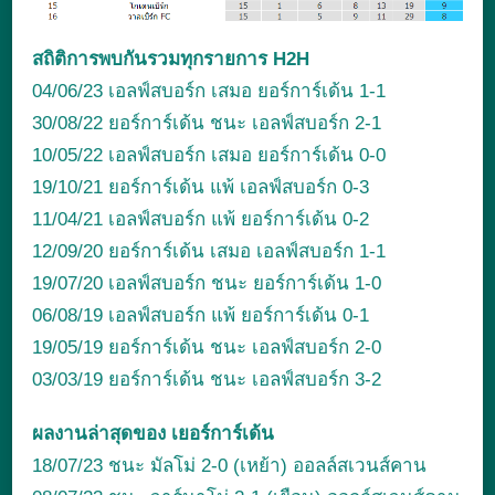
สถิติการพบกันรวมทุกรายการ H2H
04/06/23 เอลฟ์สบอร์ก เสมอ ยอร์การ์เด้น 1-1
30/08/22 ยอร์การ์เด้น ชนะ เอลฟ์สบอร์ก 2-1
10/05/22 เอลฟ์สบอร์ก เสมอ ยอร์การ์เด้น 0-0
19/10/21 ยอร์การ์เด้น แพ้ เอลฟ์สบอร์ก 0-3
11/04/21 เอลฟ์สบอร์ก แพ้ ยอร์การ์เด้น 0-2
12/09/20 ยอร์การ์เด้น เสมอ เอลฟ์สบอร์ก 1-1
19/07/20 เอลฟ์สบอร์ก ชนะ ยอร์การ์เด้น 1-0
06/08/19 เอลฟ์สบอร์ก แพ้ ยอร์การ์เด้น 0-1
19/05/19 ยอร์การ์เด้น ชนะ เอลฟ์สบอร์ก 2-0
03/03/19 ยอร์การ์เด้น ชนะ เอลฟ์สบอร์ก 3-2
ผลงานล่าสุดของ เยอร์การ์เด้น
18/07/23 ชนะ มัลโม่ 2-0 (เหย้า) ออลล์สเวนส์คาน