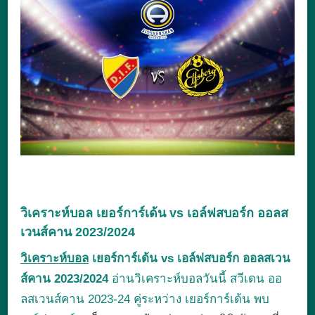
วิเคราะห์บอล เยอร์การ์เด้น vs เอล์ฟสบอร์ก ออลส
เวนส์คาน 2023/2024
วิเคราะห์บอล
เยอร์การ์เด้น vs เอล์ฟสบอร์ก ออลสเวน
ส์คาน 2023/2024
อ่านวิเคราะห์บอลวันนี้ สวีเดน ออ
ลสเวนส์คาน 2023-24 คู่ระหว่าง เยอร์การ์เด้น พบ