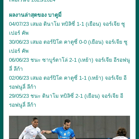
ผลงานล่าสุดของ บาตูมี่
04/07/23 เสมอ ดินาโม ทบิลิซี่ 1-1 (เยือน) จอร์เจีย ซู
เปอร์ คัพ
30/06/23 เสมอ ตอร์ปิโด คาตูซี่ 0-0 (เยือน) จอร์เจีย ซู
เปอร์ คัพ
06/06/23 ชนะ ซาบูร์ตาโล่ 2-1 (เหย้า) จอร์เจีย อีรอฟนู
ลี่ ลีก้า
02/06/23 เสมอ ตอร์ปิโด คาตูซี่ 1-1 (เหย้า) จอร์เจีย อี
รอฟนูลี่ ลีก้า
29/05/23 ชนะ ดินาโม ทบิลิซี่ 2-1 (เยือน) จอร์เจีย อี
รอฟนูลี่ ลีก้า