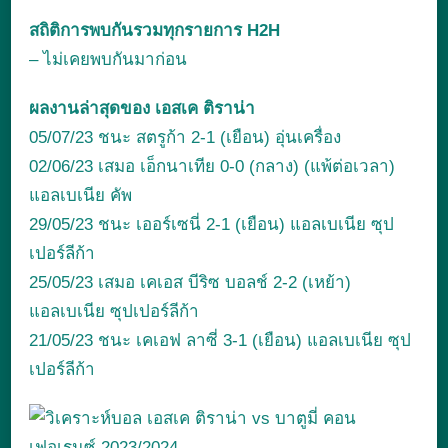
สถิติการพบกันรวมทุกรายการ H2H
– ไม่เคยพบกันมาก่อน
ผลงานล่าสุดของ เอสเค ติราน่า
05/07/23 ชนะ สตรูก้า 2-1 (เยือน) อุ่นเครื่อง
02/06/23 เสมอ เอ็กนาเทีย 0-0 (กลาง) (แพ้ต่อเวลา)
แอลเบเนีย คัพ
29/05/23 ชนะ เออร์เซนี่ 2-1 (เยือน) แอลเบเนีย ซุป
เปอร์ลีก้า
25/05/23 เสมอ เคเอส บีริซ บอลช์ 2-2 (เหย้า)
แอลเบเนีย ซุปเปอร์ลีก้า
21/05/23 ชนะ เคเอฟ ลาซี่ 3-1 (เยือน) แอลเบเนีย ซุป
เปอร์ลีก้า