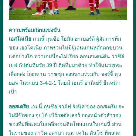
ความพร้อมก่อนแข่งขัน
เอสโตเนีย
เกมนี้ กุนซือ โธมัส ฮาเบอร์ลี่ ผู้จัดการทีม
ของ เอสโตเนีย ภาพรวมไม่มีผู้เล่นแกนหลักตกขบวน
แต่อย่างใด ทว่าเกมนี้จะไม่เรียก คอนสแตนติน วาซิลิ
เยฟ กัปตันทีมวัย 39 ปี ติดทีมมาด้วย ทำให้แนวรุกจะ
เลือกส่ง บ็อกดาน วาชชุก ลงสนามร่วมกับ จอร์จี้ ตุน
ยอฟ ในระบบ 3-4-2-1 โดยมี เฮนรี่ อานิเย่ร์ ยืนหน้า
เป้า
ออสเตรีย
เกมนี้ กุนซือ ราล์ฟ รังนิค ของ ออสเตรีย จะ
ไม่มีชื่อของ กุยโด้ เบิร์กสตัลเลอร์ กองหน้าตัวสำรอง
ของทีมที่สะสมใบเหลืองจนติดโทษแบนในเกมนี้ ส่วน
ในรายของ ดาวิด อลาบา และ เควิน ดันโซ ที่พลาด