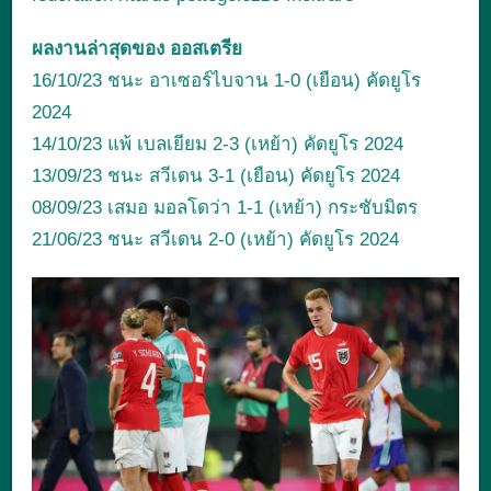
ผลงานล่าสุดของ ออสเตรีย
16/10/23 ชนะ อาเซอร์ไบจาน 1-0 (เยือน) คัดยูโร
2024
14/10/23 แพ้ เบลเยียม 2-3 (เหย้า) คัดยูโร 2024
13/09/23 ชนะ สวีเดน 3-1 (เยือน) คัดยูโร 2024
08/09/23 เสมอ มอลโดว่า 1-1 (เหย้า) กระชับมิตร
21/06/23 ชนะ สวีเดน 2-0 (เหย้า) คัดยูโร 2024