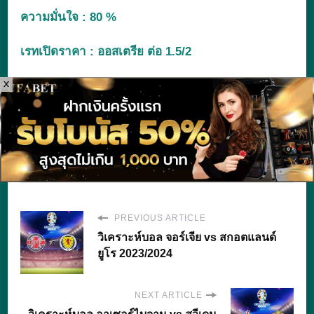
ความมั่นใจ : 80 %
เรทเปิดราคา : ออสเตรีย ต่อ 1.5/2
X
ทีเด็ดบอล
ทีเด็ดบอลวันนี้ฟันธง
ทีเด็ดบอลเต็ง
ทีเด็ดบ้านบอล
ทีเด็ดฟุตบอล
ทีเด็ดล้มโต๊ะ
วิเคราะห์บอลคืนนี้
เซียนสเต็ป
PREVIOUS ARTICLE
วิเคราะห์บอล จอร์เจีย vs สกอตแลนด์
ยูโร 2023/2024
NEXT ARTICLE