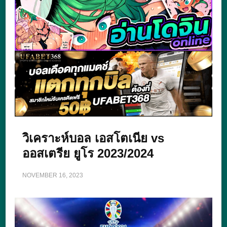
วิเคราะห์บอล เอสโตเนีย vs
ออสเตรีย ยูโร 2023/2024
NOVEMBER 16, 2023